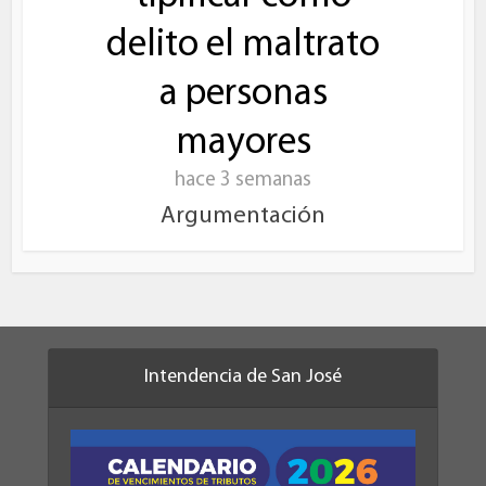
delito el maltrato
a personas
mayores
hace 3 semanas
Argumentación
Intendencia de San José