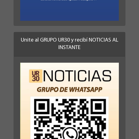
Unite al GRUPO UR30 y recibí NOTICIAS AL
INSTANTE