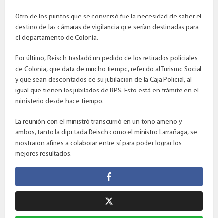
Otro de los puntos que se conversó fue la necesidad de saber el
destino de las cámaras de vigilancia que serían destinadas para
el departamento de Colonia.
Por último, Reisch trasladó un pedido de los retirados policiales
de Colonia, que data de mucho tiempo, referido al Turismo Social
y que sean descontados de su jubilación de la Caja Policial, al
igual que tienen los jubilados de BPS. Esto está en trámite en el
ministerio desde hace tiempo.
La reunión con el ministró transcurrió en un tono ameno y
ambos, tanto la diputada Reisch como el ministro Larrañaga, se
mostraron afines a colaborar entre sí para poder lograr los
mejores resultados.