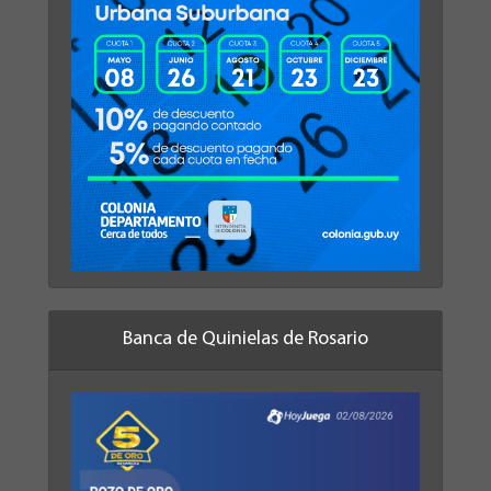
Banca de Quinielas de Rosario