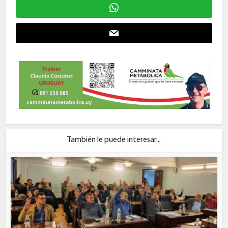
También le puede interesar...