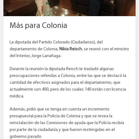
Más para Colonia
La diputada del Partido Colorado (Ciudadanos), del
departamento de Colonia,
Nibia Reisch
, se reunió con el ministro
del Interior, Jorge Larrañaga.
Durante la reunión la diputada Reisch le trasladó algunas
preocupaciones referidas a Colonia, entre las que se destacó la
cantidad de efectivos asignados para el departamento, que
actualmente son 400, pero de los cuales 140 están con licencia
médica.
Además, pidió que se tenga en cuenta un incremento
presupuestal para la Policía de Colonia y que se revea la
reinstalación de las Comisiones de ayuda que la Policía recibía
por parte de la ciudadanía y que fueron restringidas en el
gobierno pasado.