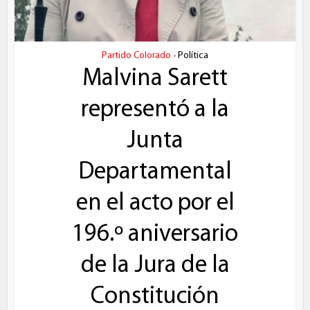
Partido Colorado
Política
•
Malvina Sarett
representó a la
Junta
Departamental
en el acto por el
196.º aniversario
de la Jura de la
Constitución