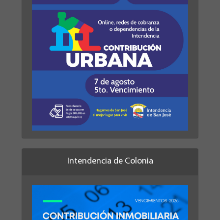
Intendencia de Colonia