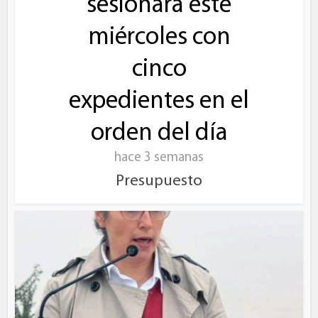
sesionará este
miércoles con
cinco
expedientes en el
orden del día
hace 3 semanas
Presupuesto