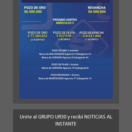
Unite al GRUPO UR30 y recibí NOTICIAS AL
INSTANTE