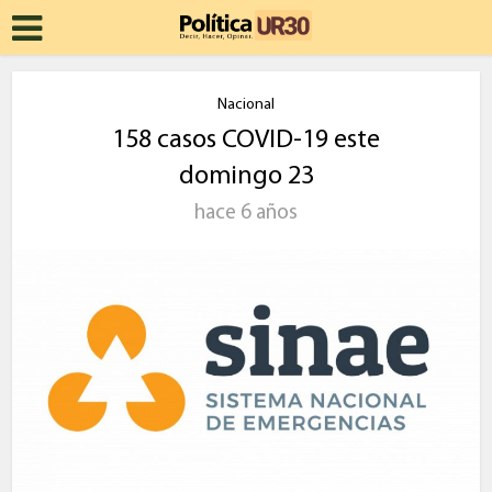
Nacional
158 casos COVID-19 este
domingo 23
hace 6 años