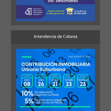
Intendencia de Colonia