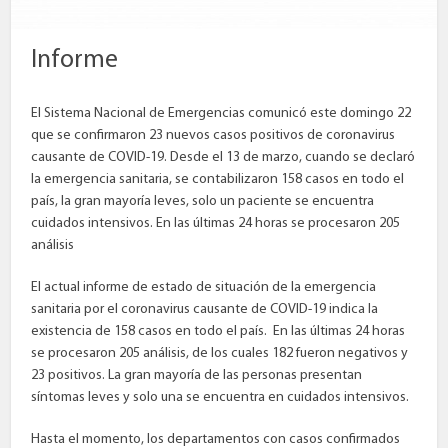
Informe
El Sistema Nacional de Emergencias comunicó este domingo 22
que se confirmaron 23 nuevos casos positivos de coronavirus
causante de COVID-19. Desde el 13 de marzo, cuando se declaró
la emergencia sanitaria, se contabilizaron 158 casos en todo el
país, la gran mayoría leves, solo un paciente se encuentra
cuidados intensivos. En las últimas 24 horas se procesaron 205
análisis
El actual informe de estado de situación de la emergencia
sanitaria por el coronavirus causante de COVID-19 indica la
existencia de 158 casos en todo el país. En las últimas 24 horas
se procesaron 205 análisis, de los cuales 182 fueron negativos y
23 positivos. La gran mayoría de las personas presentan
síntomas leves y solo una se encuentra en cuidados intensivos.
Hasta el momento, los departamentos con casos confirmados