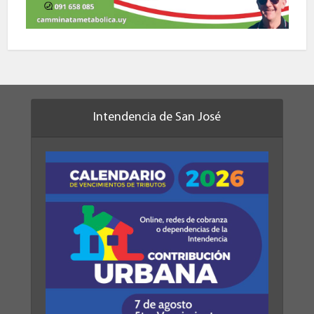
Intendencia de San José