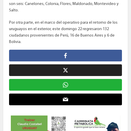
son seis: Canelones, Colonia, Flores, Maldonado, Montevideo y
Salto.
Por otra parte, en el marco del operativo para el retorno de los
uruguayos en el exterior, este domingo 22 regresaron 132
ciudadanos provenientes de Perú, 16 de Buenos Aires y 6 de
Bolivia.