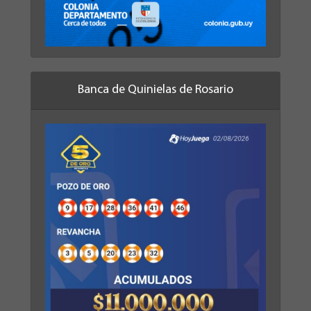
Banca de Quinielas de Rosario