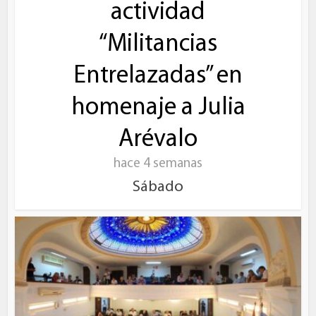
actividad
“Militancias
Entrelazadas” en
homenaje a Julia
Arévalo
hace 4 semanas
Sábado