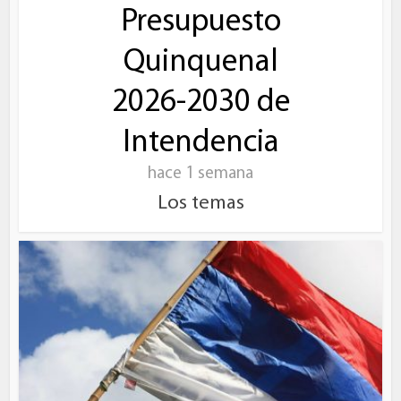
Presupuesto
Quinquenal
2026-2030 de
Intendencia
hace 1 semana
Los temas