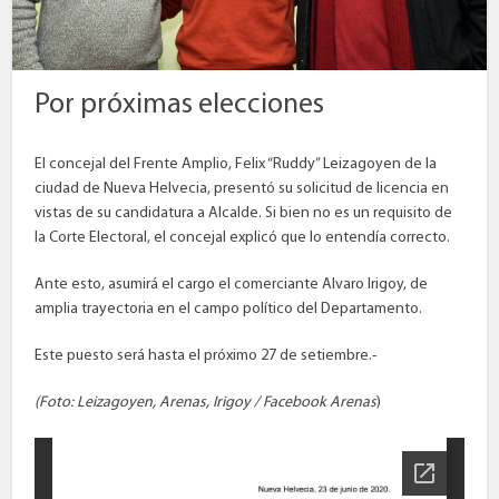
Por próximas elecciones
El concejal del Frente Amplio, Felix “Ruddy” Leizagoyen de la
ciudad de Nueva Helvecia, presentó su solicitud de licencia en
vistas de su candidatura a Alcalde. Si bien no es un requisito de
la Corte Electoral, el concejal explicó que lo entendía correcto.
Ante esto, asumirá el cargo el comerciante Alvaro Irigoy, de
amplia trayectoria en el campo político del Departamento.
Este puesto será hasta el próximo 27 de setiembre.-
(Foto: Leizagoyen, Arenas, Irigoy / Facebook Arenas
)