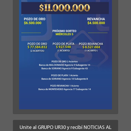
Unite al GRUPO UR30 y recibí NOTICIAS AL