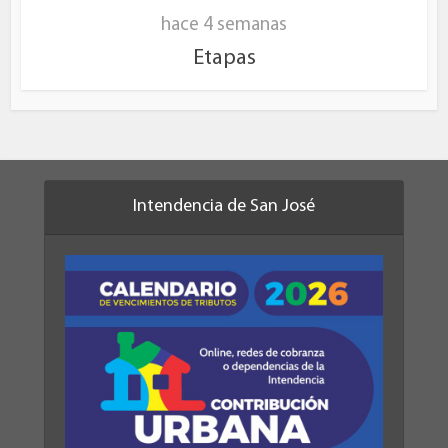
hace 4 semanas
Etapas
Intendencia de San José