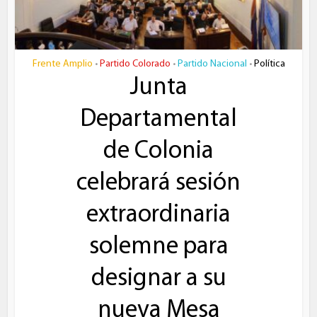
Frente Amplio
Partido Colorado
Partido Nacional
Política
•
•
•
Junta
Departamental
de Colonia
celebrará sesión
extraordinaria
solemne para
designar a su
nueva Mesa