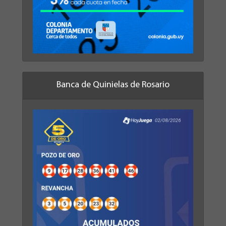
Banca de Quinielas de Rosario