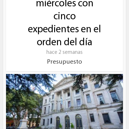
miércoles con
cinco
expedientes en el
orden del día
hace 2 semanas
Presupuesto