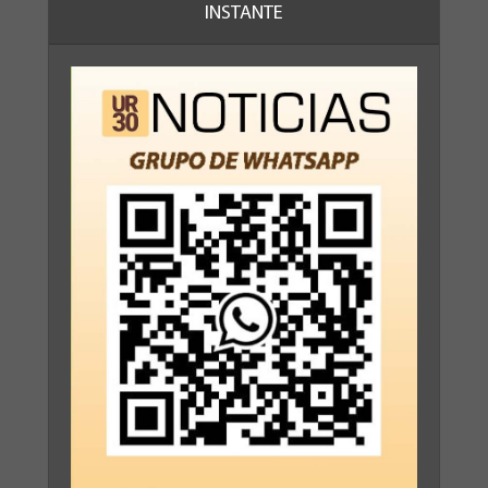
INSTANTE