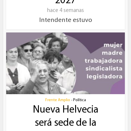
2027
hace 4 semanas
Intendente estuvo
Frente Amplio
Política
•
Nueva Helvecia
será sede de la