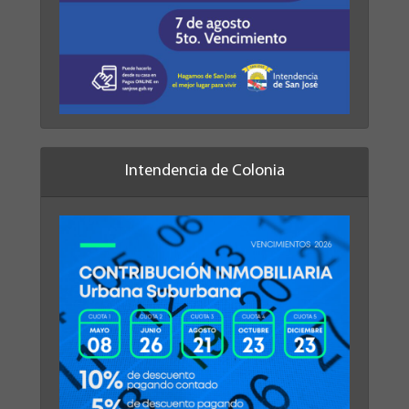
Intendencia de Colonia