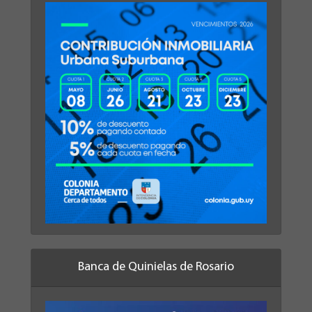
Banca de Quinielas de Rosario