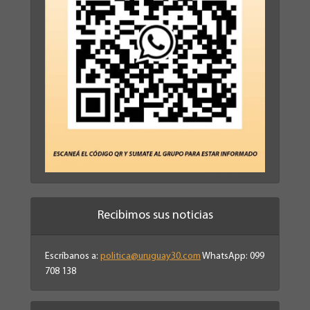
Recibimos sus noticias
Escríbanos a:
politica@uruguay30.com
WhatsApp: 099
708 138