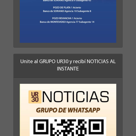
Unite al GRUPO UR30 y recibí NOTICIAS AL
INSTANTE