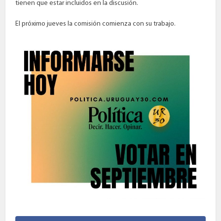
tienen que estar incluidos en la discusión.
El próximo jueves la comisión comienza con su trabajo.