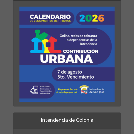
Intendencia de Colonia