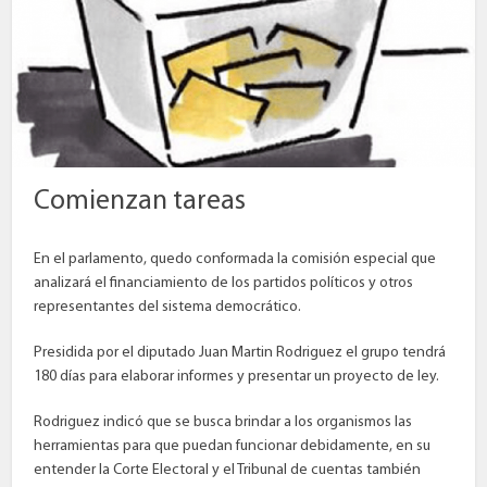
Comienzan tareas
En el parlamento, quedo conformada la comisión especial que
analizará el financiamiento de los partidos políticos y otros
representantes del sistema democrático.
Presidida por el diputado Juan Martin Rodriguez el grupo tendrá
180 días para elaborar informes y presentar un proyecto de ley.
Rodriguez indicó que se busca brindar a los organismos las
herramientas para que puedan funcionar debidamente, en su
entender la Corte Electoral y el Tribunal de cuentas también