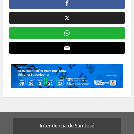
Intendencia de San José