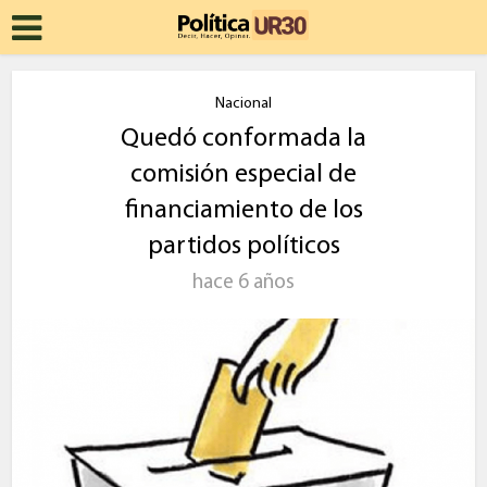
Nacional
Quedó conformada la
comisión especial de
financiamiento de los
partidos políticos
hace 6 años