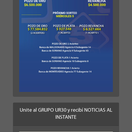
Unite al GRUPO UR30 y recibí NOTICIAS AL
INSTANTE