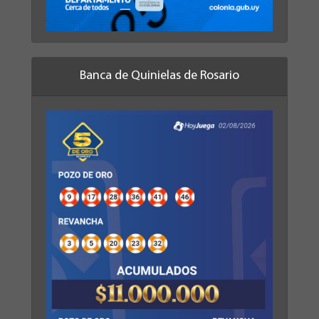
Banca de Quinielas de Rosario