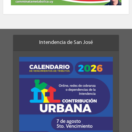
Intendencia de San José