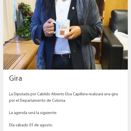
Gira
La Diputada por Cabildo Abierto Elsa Capillera realizará una gira
por el Departamento de Colonia.
La agenda será la siguiente:
Día sábado 01 de agosto.