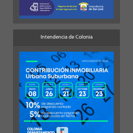
Intendencia de Colonia