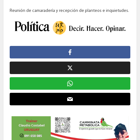
Reunión de camaradería y recepción de planteos e inquietudes.