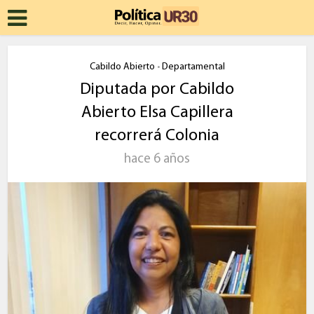
Cabildo Abierto
Departamental
•
Diputada por Cabildo
Abierto Elsa Capillera
recorrerá Colonia
hace 6 años