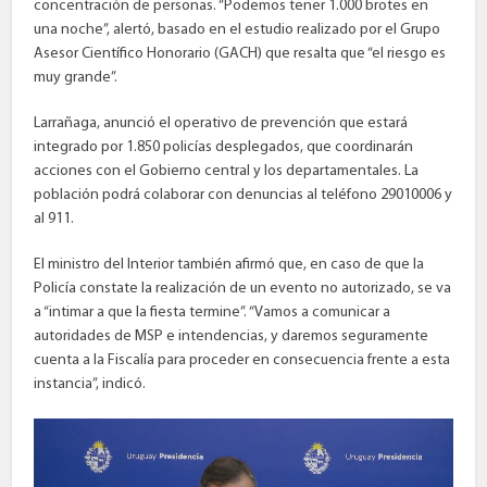
concentración de personas. “Podemos tener 1.000 brotes en
una noche”, alertó, basado en el estudio realizado por el Grupo
Asesor Científico Honorario (GACH) que resalta que “el riesgo es
muy grande”.
Larrañaga, anunció el operativo de prevención que estará
integrado por 1.850 policías desplegados, que coordinarán
acciones con el Gobierno central y los departamentales. La
población podrá colaborar con denuncias al teléfono 29010006 y
al 911.
El ministro del Interior también afirmó que, en caso de que la
Policía constate la realización de un evento no autorizado, se va
a “intimar a que la fiesta termine”. “Vamos a comunicar a
autoridades de MSP e intendencias, y daremos seguramente
cuenta a la Fiscalía para proceder en consecuencia frente a esta
instancia”, indicó.