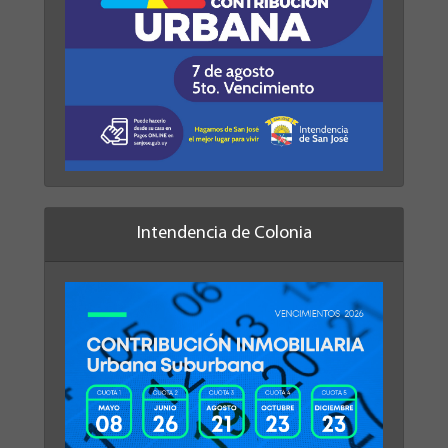
Intendencia de Colonia