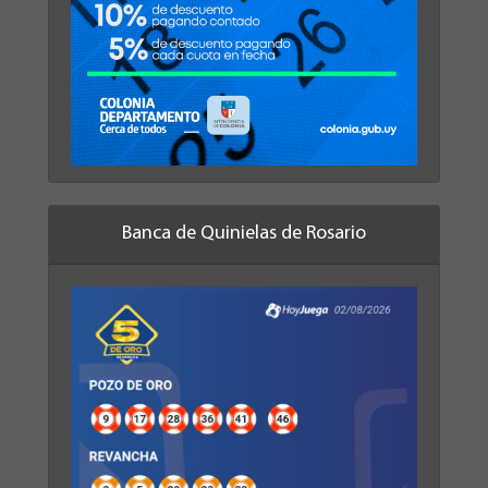
Banca de Quinielas de Rosario