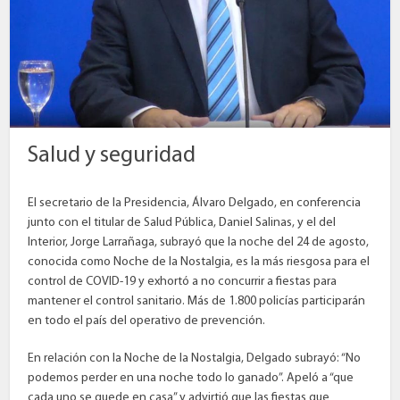
Salud y seguridad
El secretario de la Presidencia, Álvaro Delgado, en conferencia
junto con el titular de Salud Pública, Daniel Salinas, y el del
Interior, Jorge Larrañaga, subrayó que la noche del 24 de agosto,
conocida como Noche de la Nostalgia, es la más riesgosa para el
control de COVID-19 y exhortó a no concurrir a fiestas para
mantener el control sanitario. Más de 1.800 policías participarán
en todo el país del operativo de prevención.
En relación con la Noche de la Nostalgia, Delgado subrayó: “No
podemos perder en una noche todo lo ganado”. Apeló a “que
cada uno se quede en casa” y advirtió que las fiestas que