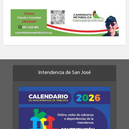
Intendencia de San José