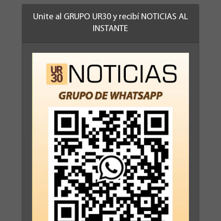
Unite al GRUPO UR30 y recibí NOTICIAS AL
INSTANTE