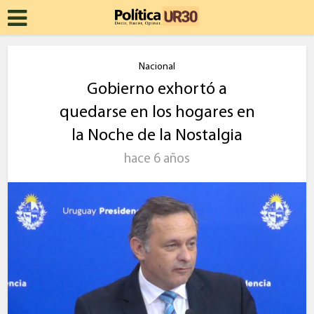
Nacional
Gobierno exhortó a
quedarse en los hogares en
la Noche de la Nostalgia
hace 6 años