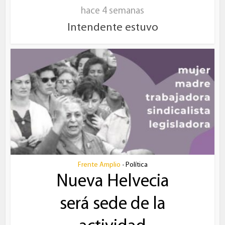
hace 4 semanas
Intendente estuvo
Frente Amplio
Política
•
Nueva Helvecia
será sede de la