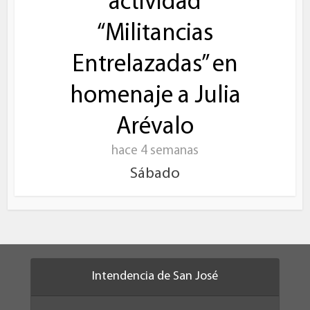
actividad
“Militancias
Entrelazadas” en
homenaje a Julia
Arévalo
hace 4 semanas
Sábado
Intendencia de San José