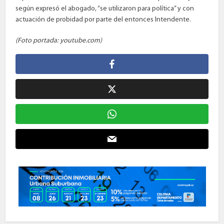
según expresó el abogado, “se utilizaron para política” y con
actuación de probidad por parte del entonces Intendente.
(Foto portada: youtube.com)