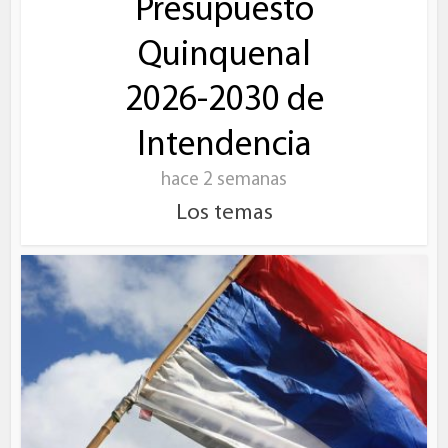
Presupuesto
Quinquenal
2026-2030 de
Intendencia
hace 2 semanas
Los temas