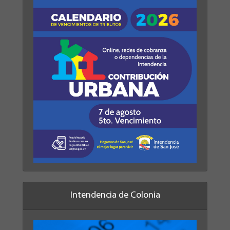
Intendencia de Colonia