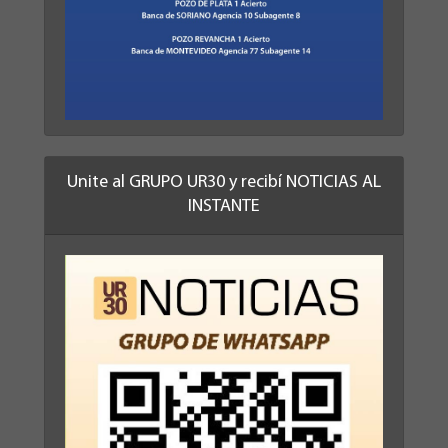
Unite al GRUPO UR30 y recibí NOTICIAS AL
INSTANTE