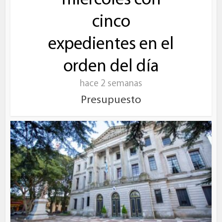
miércoles con
cinco
expedientes en el
orden del día
hace 2 semanas
Presupuesto