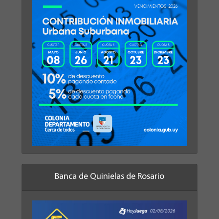
Banca de Quinielas de Rosario