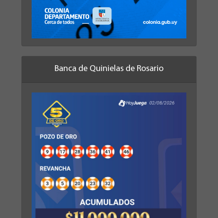
Banca de Quinielas de Rosario