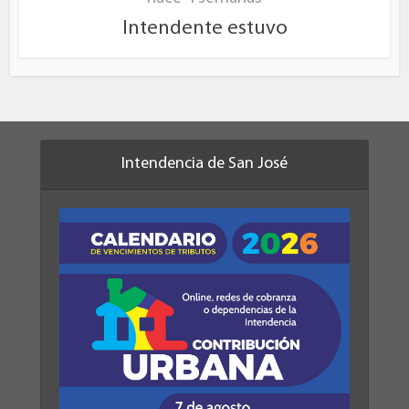
Intendente estuvo
Intendencia de San José