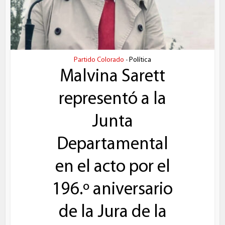
Partido Colorado
Política
•
Malvina Sarett
representó a la
Junta
Departamental
en el acto por el
196.º aniversario
de la Jura de la