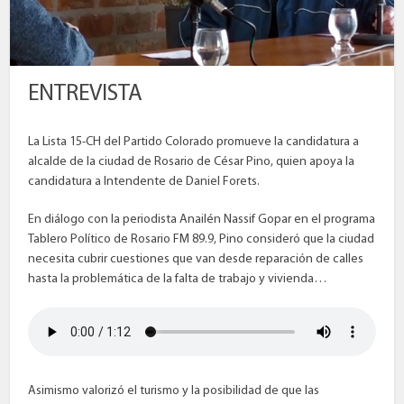
ENTREVISTA
La Lista 15-CH del Partido Colorado promueve la candidatura a
alcalde de la ciudad de Rosario de César Pino, quien apoya la
candidatura a Intendente de Daniel Forets.
En diálogo con la periodista Anailén Nassif Gopar en el programa
Tablero Político de Rosario FM 89.9, Pino consideró que la ciudad
necesita cubrir cuestiones que van desde reparación de calles
hasta la problemática de la falta de trabajo y vivienda…
Asimismo valorizó el turismo y la posibilidad de que las