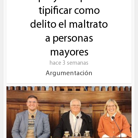
tipificar como
delito el maltrato
a personas
mayores
hace 3 semanas
Argumentación