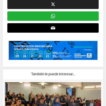
También le puede interesar...