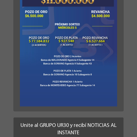
Unite al GRUPO UR30 y recibí NOTICIAS AL
INSTANTE