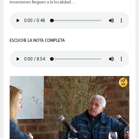
inversiones lleguen a la localidad…
ESCUCHE LA NOTA COMPLETA