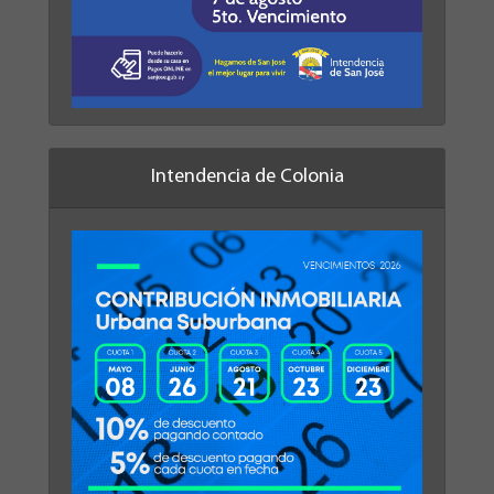
Intendencia de Colonia