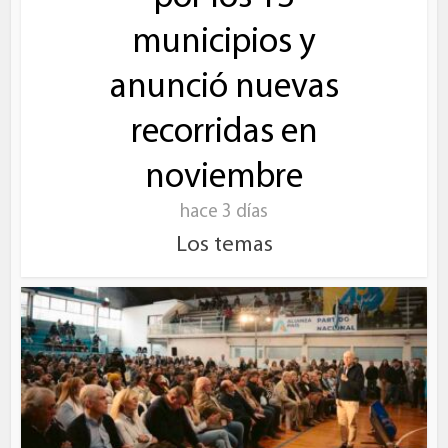
municipios y
anunció nuevas
recorridas en
noviembre
hace 3 días
Los temas