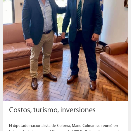
Costos, turismo, inversiones
El diputado nacionalista de Colonia, Mario Colman se reunió en