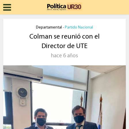
Departamental
Partido Nacional
•
Colman se reunió con el
Director de UTE
hace 6 años