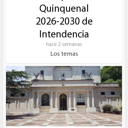
Quinquenal
2026-2030 de
Intendencia
hace 2 semanas
Los temas