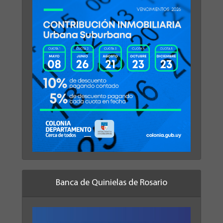
Banca de Quinielas de Rosario