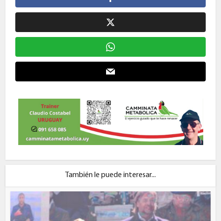
También le puede interesar...