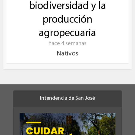
biodiversidad y la
producción
agropecuaria
hace 4 semanas
Nativos
Intendencia de San José