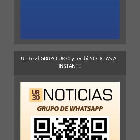
Unite al GRUPO UR30 y recibí NOTICIAS AL
INSTANTE