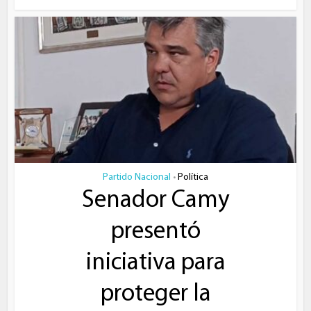
Partido Nacional
Política
•
Senador Camy
presentó
iniciativa para
proteger la