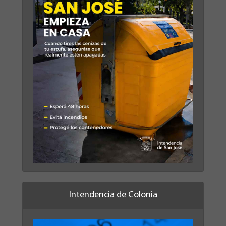
Intendencia de Colonia