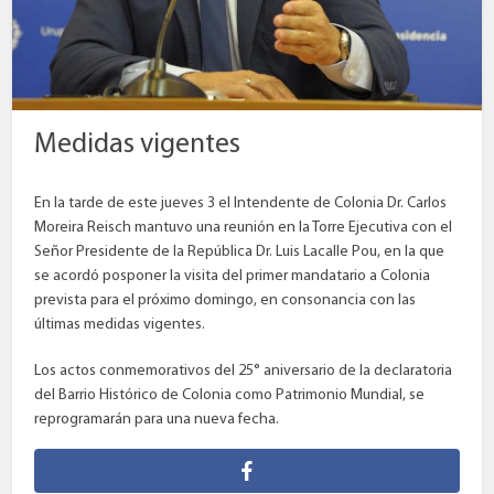
Medidas vigentes
En la tarde de este jueves 3 el Intendente de Colonia Dr. Carlos
Moreira Reisch mantuvo una reunión en la Torre Ejecutiva con el
Señor Presidente de la República Dr. Luis Lacalle Pou, en la que
se acordó posponer la visita del primer mandatario a Colonia
prevista para el próximo domingo, en consonancia con las
últimas medidas vigentes.
Los actos conmemorativos del 25° aniversario de la declaratoria
del Barrio Histórico de Colonia como Patrimonio Mundial, se
reprogramarán para una nueva fecha.