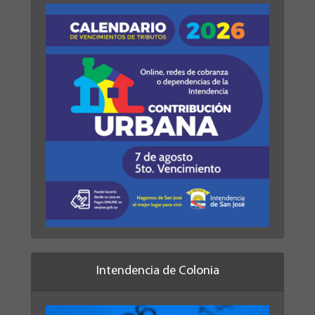
Intendencia de Colonia