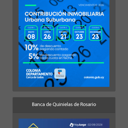
Banca de Quinielas de Rosario