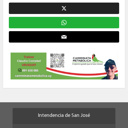
Intendencia de San José