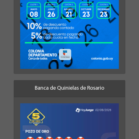
Banca de Quinielas de Rosario