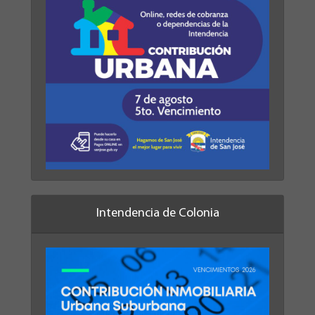
Intendencia de Colonia