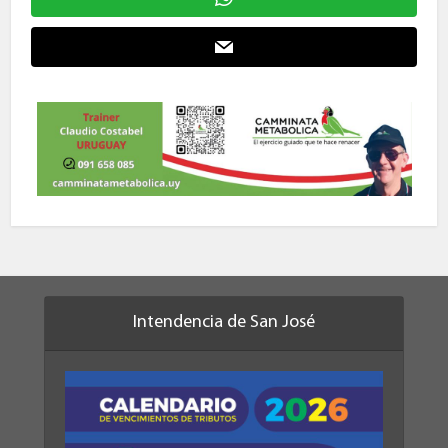
Intendencia de San José