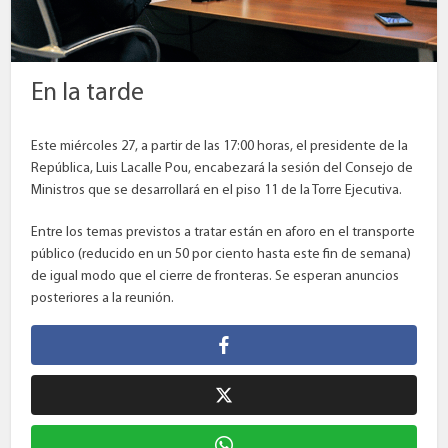
En la tarde
Este miércoles 27, a partir de las 17:00 horas, el presidente de la
República, Luis Lacalle Pou, encabezará la sesión del Consejo de
Ministros que se desarrollará en el piso 11 de la Torre Ejecutiva.
Entre los temas previstos a tratar están en aforo en el transporte
público (reducido en un 50 por ciento hasta este fin de semana)
de igual modo que el cierre de fronteras. Se esperan anuncios
posteriores a la reunión.