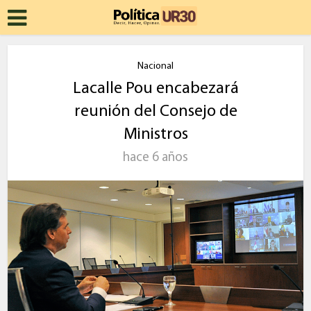
Nacional
Lacalle Pou encabezará
reunión del Consejo de
Ministros
hace 6 años