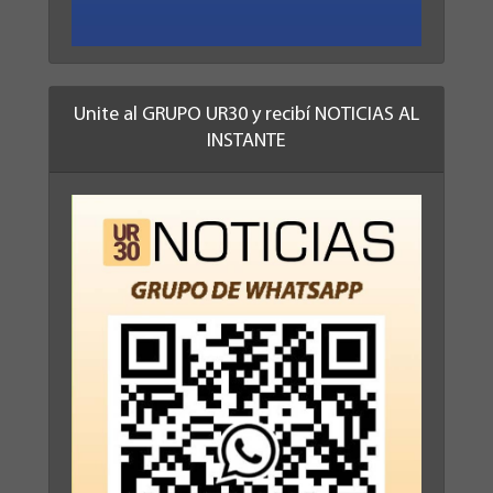
Unite al GRUPO UR30 y recibí NOTICIAS AL
INSTANTE