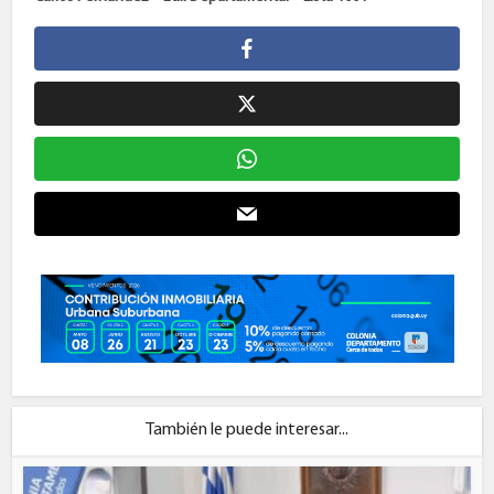
También le puede interesar...