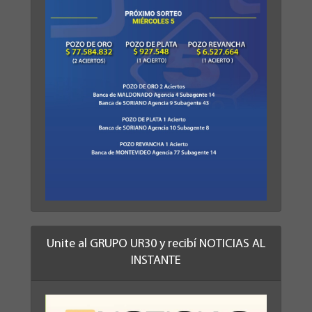
Unite al GRUPO UR30 y recibí NOTICIAS AL
INSTANTE