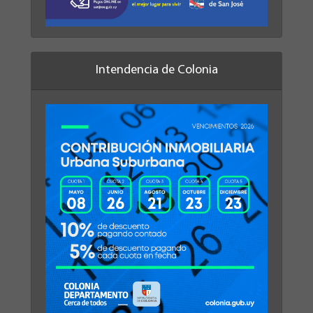
Intendencia de Colonia