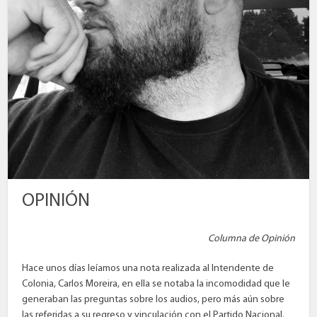
OPINIÓN
Columna de Opinión
Hace unos días leíamos una nota realizada al Intendente de
Colonia, Carlos Moreira, en ella se notaba la incomodidad que le
generaban las preguntas sobre los audios, pero más aún sobre
las referidas a su regreso y vinculación con el Partido Nacional.