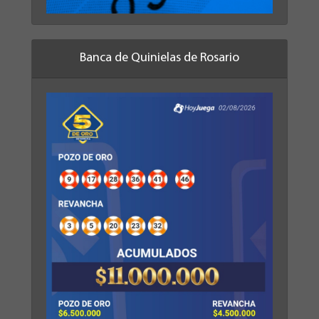
Banca de Quinielas de Rosario