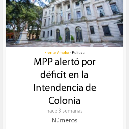
Frente Amplio
Política
•
MPP alertó por
déficit en la
Intendencia de
Colonia
hace 3 semanas
Números