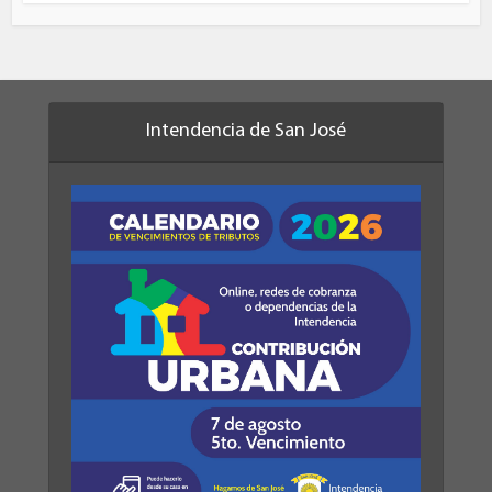
Intendencia de San José