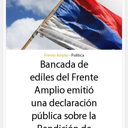
Frente Amplio
Política
•
Bancada de
ediles del Frente
Amplio emitió
una declaración
pública sobre la