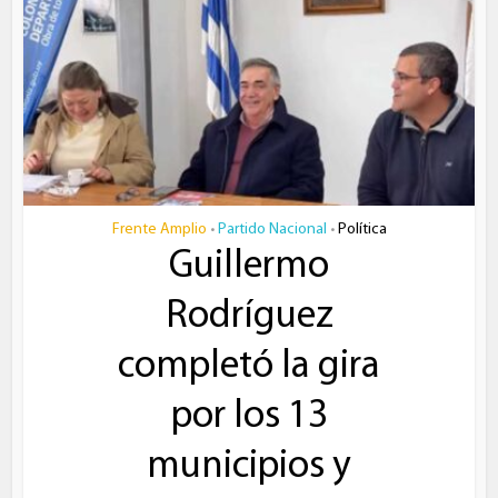
Frente Amplio
Partido Nacional
Política
•
•
Guillermo
Rodríguez
completó la gira
por los 13
municipios y