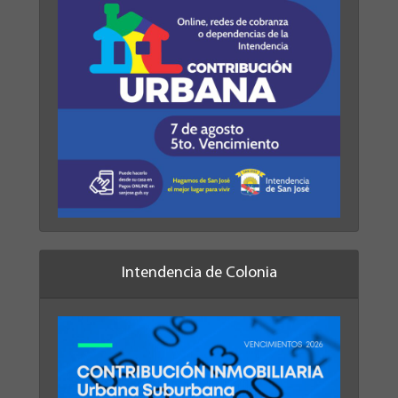
Intendencia de Colonia