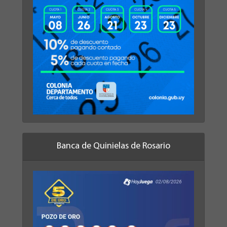
Banca de Quinielas de Rosario