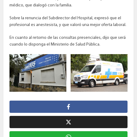
médico, que dialogó con la familia.
Sobre la renuncia del Subdirector del Hospital, expresó que el
profesional es anestesista, y que valoró una mejor oferta laboral.
En cuanto al retorno de las consultas presenciales, dijo que será
cuando lo disponga el Ministerio de Salud Pública.