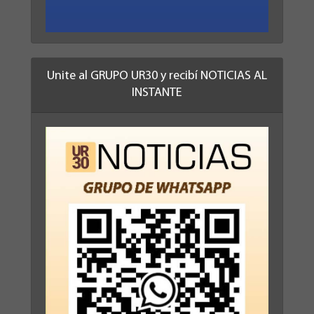
Unite al GRUPO UR30 y recibí NOTICIAS AL
INSTANTE