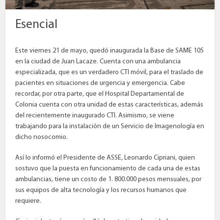
Esencial
Este viernes 21 de mayo, quedó inaugurada la Base de SAME 105
en la ciudad de Juan Lacaze. Cuenta con una ambulancia
especializada, que es un verdadero CTI móvil, para el traslado de
pacientes en situaciones de urgencia y emergencia. Cabe
recordar, por otra parte, que el Hospital Departamental de
Colonia cuenta con otra unidad de estas características, además
del recientemente inaugurado CTI. Asimismo, se viene
trabajando para la instalación de un Servicio de Imagenología en
dicho nosocomio.
Así lo informó el Presidente de ASSE, Leonardo Cipriani, quien
sostuvo que la puesta en funcionamiento de cada una de estas
ambulancias, tiene un costo de 1. 800.000 pesos mensuales, por
sus equipos de alta tecnología y los recursos humanos que
requiere.