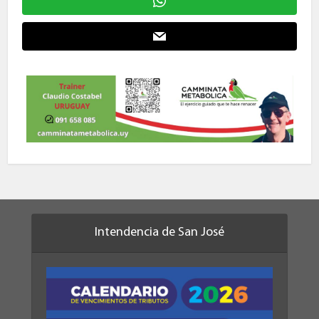
Intendencia de San José