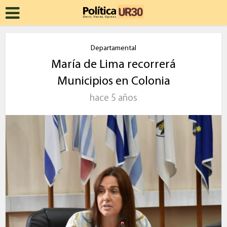
Departamental
María de Lima recorrerá
Municipios en Colonia
hace 5 años