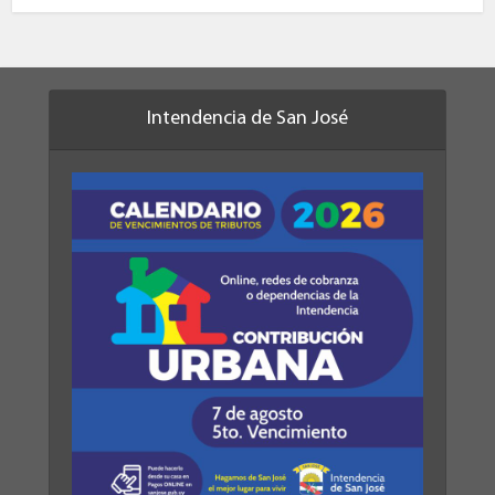
Intendencia de San José