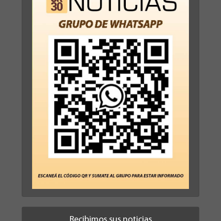
Recibimos sus noticias