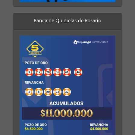
Banca de Quinielas de Rosario