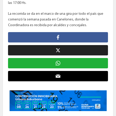
las 17:00 Hs.
La recorrida se da en el marco de una gira por todo el país que
comenzó la semana pasada en Canelones, donde la
Coordinadora es recibida por alcaldes y concejales.