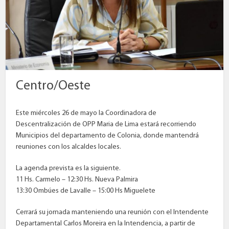
Centro/Oeste
Este miércoles 26 de mayo la Coordinadora de
Descentralización de OPP Maria de Lima estará recorriendo
Municipios del departamento de Colonia, donde mantendrá
reuniones con los alcaldes locales.
La agenda prevista es la siguiente.
11 Hs. Carmelo – 12:30 Hs. Nueva Palmira
13:30 Ombúes de Lavalle – 15:00 Hs Miguelete
Cerrará su jornada manteniendo una reunión con el Intendente
Departamental Carlos Moreira en la Intendencia, a partir de