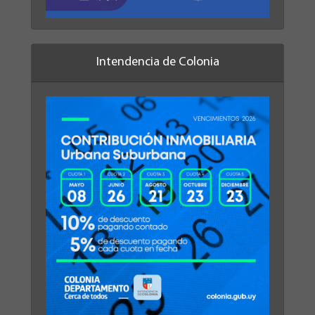
Intendencia de Colonia