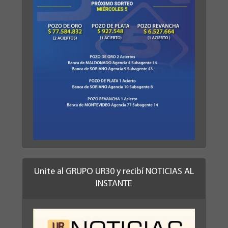
Unite al GRUPO UR30 y recibí NOTICIAS AL
INSTANTE