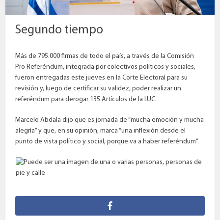
Segundo tiempo
Más de 795.000 firmas de todo el país, a través de la Comisión
Pro Referéndum, integrada por colectivos políticos y sociales,
fueron entregadas este jueves en la Corte Electoral para su
revisión y, luego de certificar su validez, poder realizar un
referéndum para derogar 135 Artículos de la LUC.
Marcelo Abdala dijo que es jornada de “mucha emoción y mucha
alegría” y que, en su opinión, marca “una inflexión desde el
punto de vista político y social, porque va a haber referéndum”.