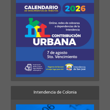
Intendencia de Colonia