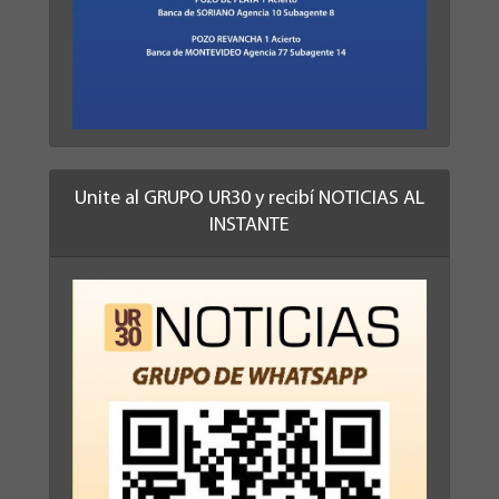
Unite al GRUPO UR30 y recibí NOTICIAS AL
INSTANTE