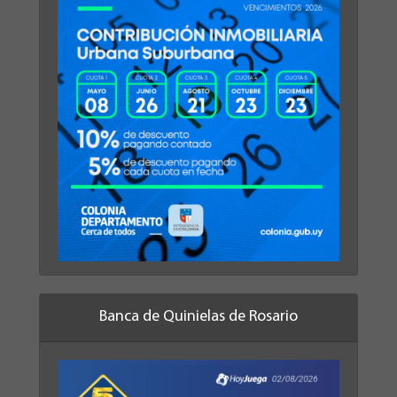
Banca de Quinielas de Rosario