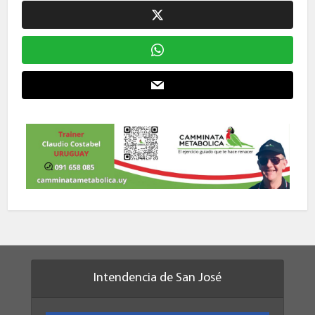
Intendencia de San José