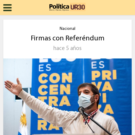
Nacional
Firmas con Referéndum
hace 5 años