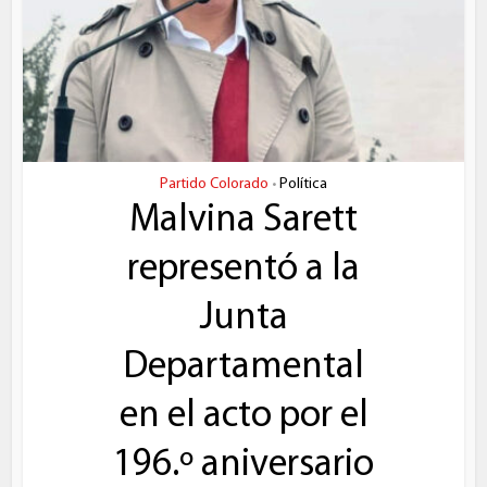
Partido Colorado
Política
•
Malvina Sarett
representó a la
Junta
Departamental
en el acto por el
196.º aniversario