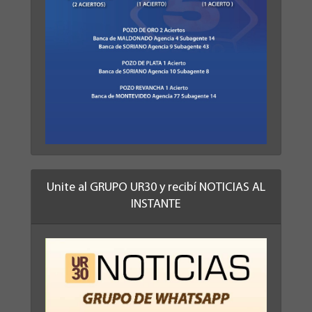
Unite al GRUPO UR30 y recibí NOTICIAS AL
INSTANTE