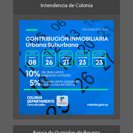
Intendencia de Colonia