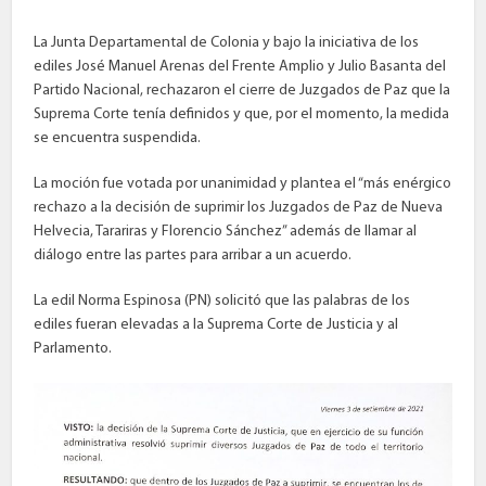
La Junta Departamental de Colonia y bajo la iniciativa de los
ediles José Manuel Arenas del Frente Amplio y Julio Basanta del
Partido Nacional, rechazaron el cierre de Juzgados de Paz que la
Suprema Corte tenía definidos y que, por el momento, la medida
se encuentra suspendida.
La moción fue votada por unanimidad y plantea el “más enérgico
rechazo a la decisión de suprimir los Juzgados de Paz de Nueva
Helvecia, Tarariras y Florencio Sánchez” además de llamar al
diálogo entre las partes para arribar a un acuerdo.
La edil Norma Espinosa (PN) solicitó que las palabras de los
ediles fueran elevadas a la Suprema Corte de Justicia y al
Parlamento.