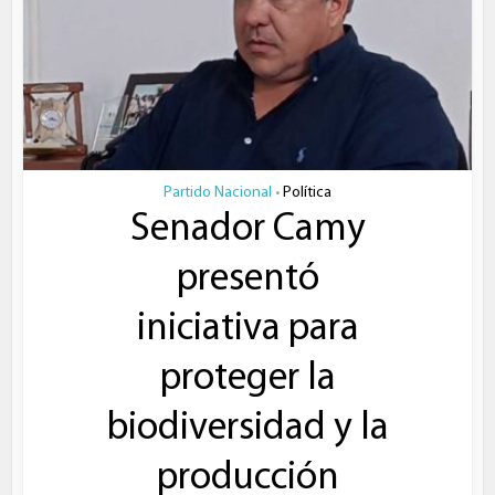
Partido Nacional
Política
•
Senador Camy
presentó
iniciativa para
proteger la
biodiversidad y la
producción