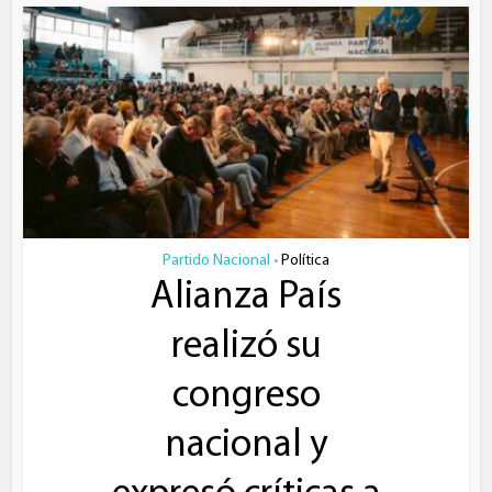
Partido Nacional
Política
•
Alianza País
realizó su
congreso
nacional y