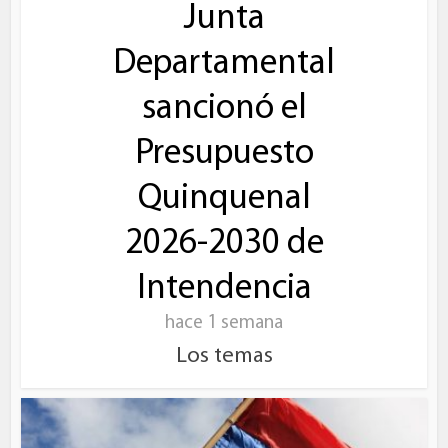
Junta
Departamental
sancionó el
Presupuesto
Quinquenal
2026-2030 de
Intendencia
hace 1 semana
Los temas