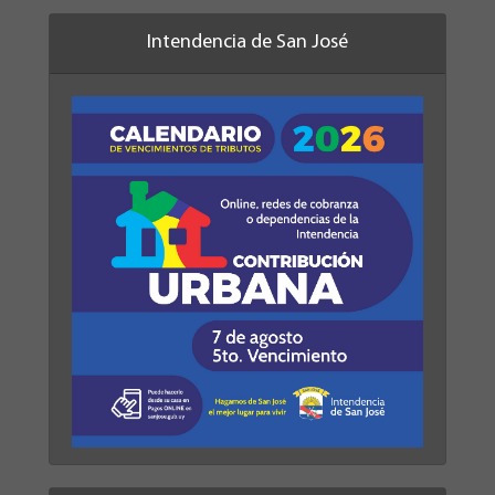
Intendencia de San José