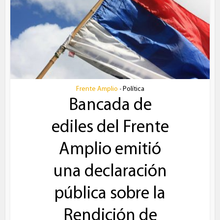
Frente Amplio
Política
•
Bancada de
ediles del Frente
Amplio emitió
una declaración
pública sobre la
Rendición de