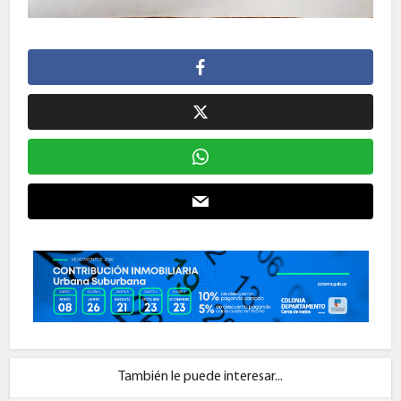
También le puede interesar...