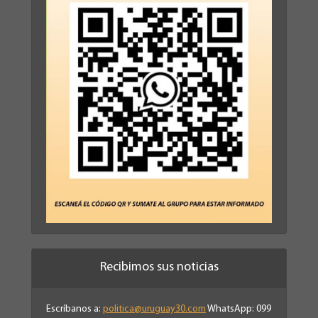
Recibimos sus noticias
Escríbanos a:
politica@uruguay30.com
WhatsApp: 099