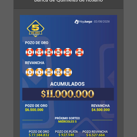
Banca de Quinielas de Rosario