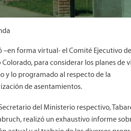
nda
 –en forma virtual- el Comité Ejecutivo de
 Colorado, para considerar los planes de 
o y lo programado al respecto de la
rización de asentamientos.
Secretario del Ministerio respectivo, Tabar
bruch, realizó un exhaustivo informe sobr