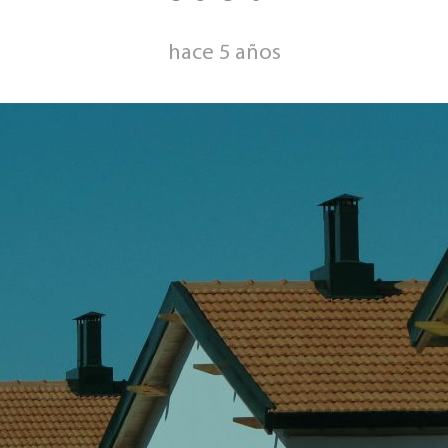
hace 5 años