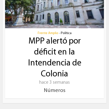
Frente Amplio
Política
•
MPP alertó por
déficit en la
Intendencia de
Colonia
hace 3 semanas
Números