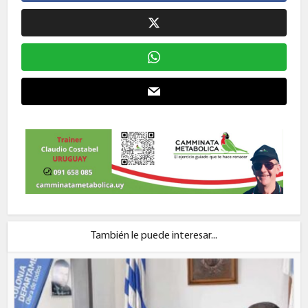
También le puede interesar...