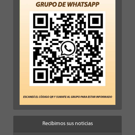
Recibimos sus noticias