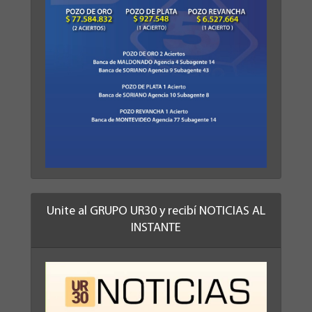
Unite al GRUPO UR30 y recibí NOTICIAS AL
INSTANTE