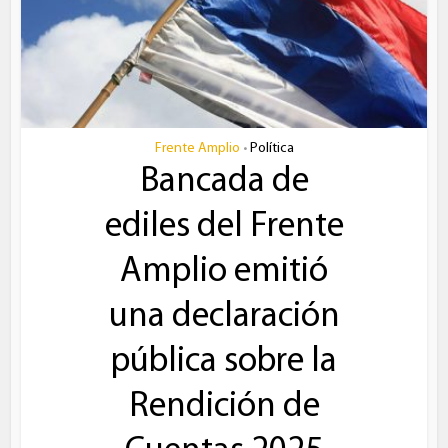
Frente Amplio
Política
•
Bancada de
ediles del Frente
Amplio emitió
una declaración
pública sobre la
Rendición de