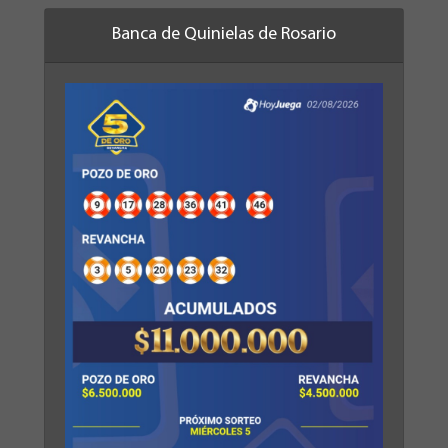
Banca de Quinielas de Rosario