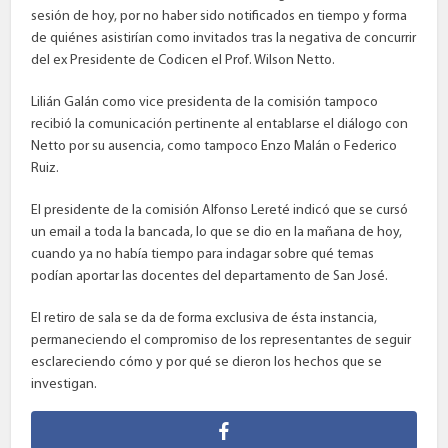
sesión de hoy, por no haber sido notificados en tiempo y forma
de quiénes asistirían como invitados tras la negativa de concurrir
del ex Presidente de Codicen el Prof. Wilson Netto.
Lilián Galán como vice presidenta de la comisión tampoco
recibió la comunicación pertinente al entablarse el diálogo con
Netto por su ausencia, como tampoco Enzo Malán o Federico
Ruiz.
El presidente de la comisión Alfonso Lereté indicó que se cursó
un email a toda la bancada, lo que se dio en la mañana de hoy,
cuando ya no había tiempo para indagar sobre qué temas
podían aportar las docentes del departamento de San José.
El retiro de sala se da de forma exclusiva de ésta instancia,
permaneciendo el compromiso de los representantes de seguir
esclareciendo cómo y por qué se dieron los hechos que se
investigan.