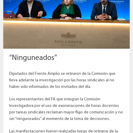
“Ninguneados”
Diputados del Frente Amplio se retiraron de la Comisión que
lleva adelante la investigación por las horas sindicales al no
haber sido informados de los invitados del día.
Los representantes del FA que integran la Comisión
Investigadora por el uso de exoneraciones de horas docentes
por tareas sindicales reclaman mayor flujo de comunicación y no
ser “ninguneados” al momento de la toma de decisiones.
Las manifestaciones fueron realizadas luego de retirarse de la