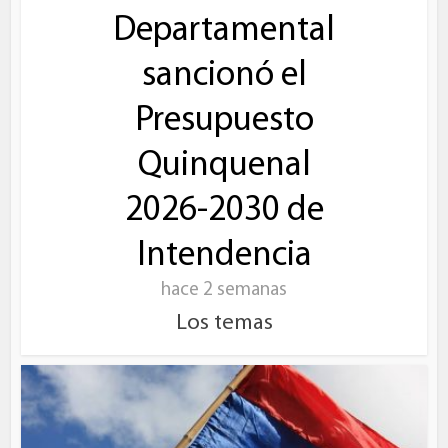
Departamental
sancionó el
Presupuesto
Quinquenal
2026-2030 de
Intendencia
hace 2 semanas
Los temas