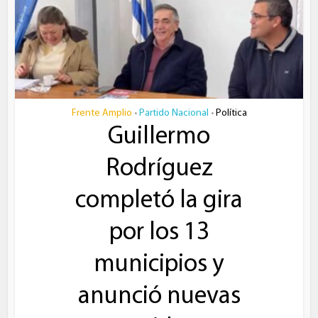
Frente Amplio
Partido Nacional
Política
•
•
Guillermo
Rodríguez
completó la gira
por los 13
municipios y
anunció nuevas