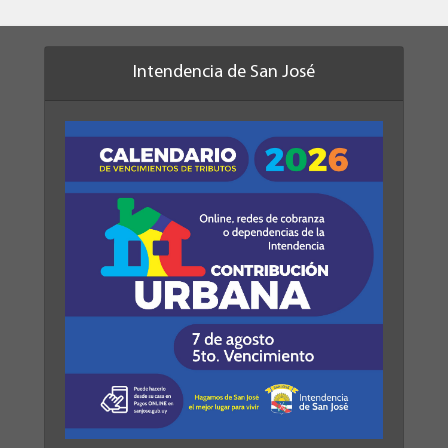
Intendencia de San José