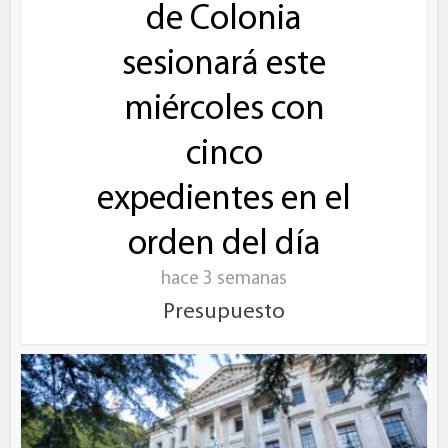
de Colonia
sesionará este
miércoles con
cinco
expedientes en el
orden del día
hace 3 semanas
Presupuesto