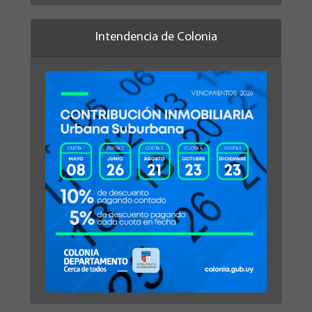
Intendencia de Colonia