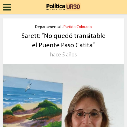
Departamental
Partido Colorado
•
Sarett: “No quedó transitable
el Puente Paso Catita”
hace 5 años