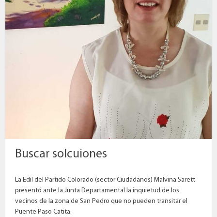
Buscar solcuiones
La Edil del Partido Colorado (sector Ciudadanos) Malvina Sarett
presentó ante la Junta Departamental la inquietud de los
vecinos de la zona de San Pedro que no pueden transitar el
Puente Paso Catita.