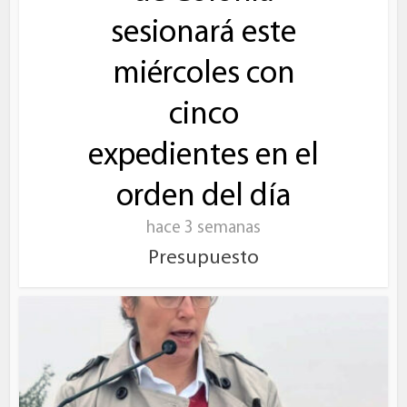
sesionará este
miércoles con
cinco
expedientes en el
orden del día
hace 3 semanas
Presupuesto