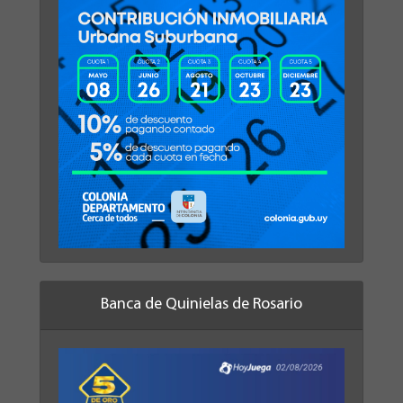
Banca de Quinielas de Rosario