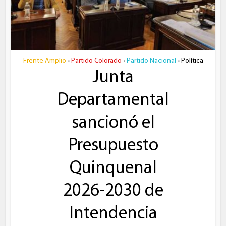
Frente Amplio
Partido Colorado
Partido Nacional
Política
•
•
•
Junta
Departamental
sancionó el
Presupuesto
Quinquenal
2026-2030 de
Intendencia