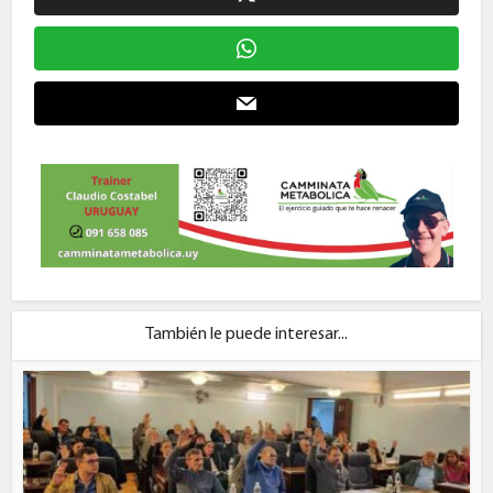
También le puede interesar...