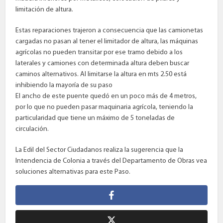
limitación de altura.
Estas reparaciones trajeron a consecuencia que las camionetas
cargadas no pasan al tener el limitador de altura, las máquinas
agrícolas no pueden transitar por ese tramo debido a los
laterales y camiones con determinada altura deben buscar
caminos alternativos. Al limitarse la altura en mts 2.50 está
inhibiendo la mayoría de su paso
El ancho de este puente quedó en un poco más de 4 metros,
por lo que no pueden pasar maquinaria agrícola, teniendo la
particularidad que tiene un máximo de 5 toneladas de
circulación.
La Edil del Sector Ciudadanos realiza la sugerencia que la
Intendencia de Colonia a través del Departamento de Obras vea
soluciones alternativas para este Paso.