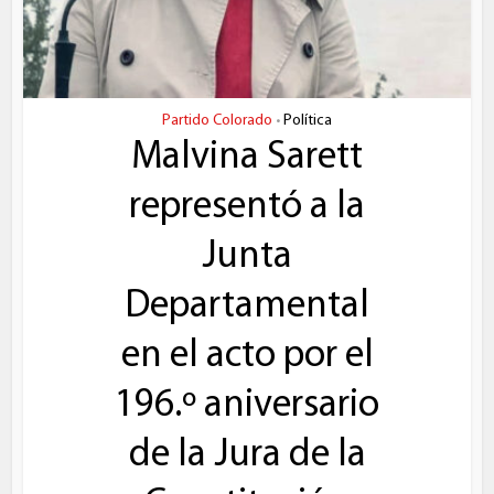
Partido Colorado
Política
•
Malvina Sarett
representó a la
Junta
Departamental
en el acto por el
196.º aniversario
de la Jura de la