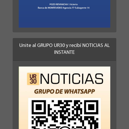
Unite al GRUPO UR30 y recibí NOTICIAS AL
INSTANTE