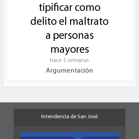
tipificar como
delito el maltrato
a personas
mayores
hace 3 semanas
Argumentación
Intendencia de San José