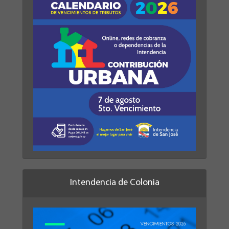
Intendencia de Colonia