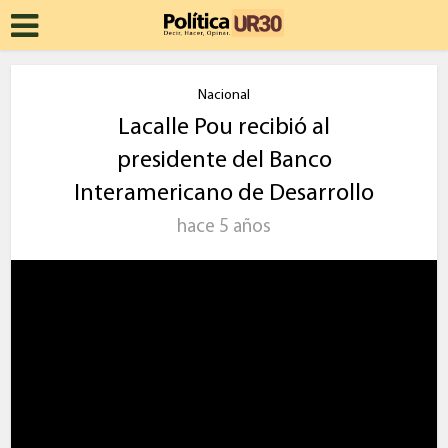
Nacional
Lacalle Pou recibió al
presidente del Banco
Interamericano de Desarrollo
hace 5 años