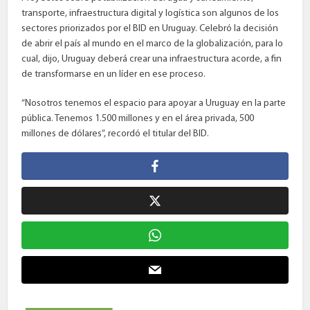
transporte, infraestructura digital y logística son algunos de los
sectores priorizados por el BID en Uruguay. Celebró la decisión
de abrir el país al mundo en el marco de la globalización, para lo
cual, dijo, Uruguay deberá crear una infraestructura acorde, a fin
de transformarse en un líder en ese proceso.
“Nosotros tenemos el espacio para apoyar a Uruguay en la parte
pública. Tenemos 1.500 millones y en el área privada, 500
millones de dólares”, recordó el titular del BID.