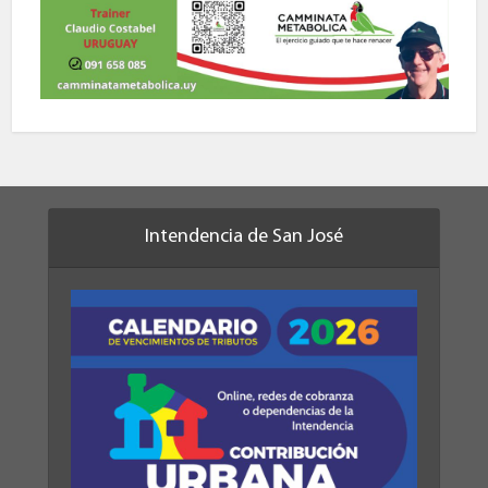
Intendencia de San José