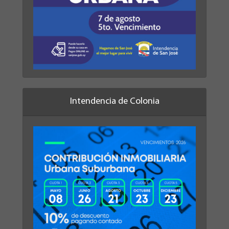
Intendencia de Colonia