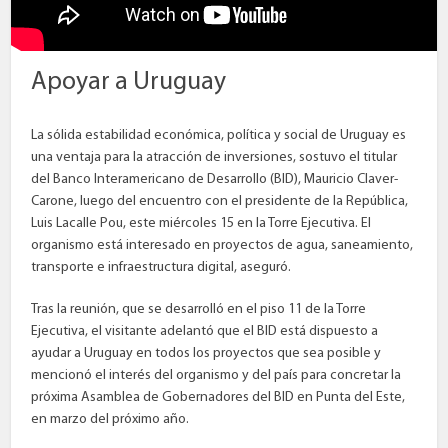
Apoyar a Uruguay
La sólida estabilidad económica, política y social de Uruguay es
una ventaja para la atracción de inversiones, sostuvo el titular
del Banco Interamericano de Desarrollo (BID), Mauricio Claver-
Carone, luego del encuentro con el presidente de la República,
Luis Lacalle Pou, este miércoles 15 en la Torre Ejecutiva. El
organismo está interesado en proyectos de agua, saneamiento,
transporte e infraestructura digital, aseguró.
Tras la reunión, que se desarrolló en el piso 11 de la Torre
Ejecutiva, el visitante adelantó que el BID está dispuesto a
ayudar a Uruguay en todos los proyectos que sea posible y
mencionó el interés del organismo y del país para concretar la
próxima Asamblea de Gobernadores del BID en Punta del Este,
en marzo del próximo año.