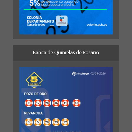
Banca de Quinielas de Rosario