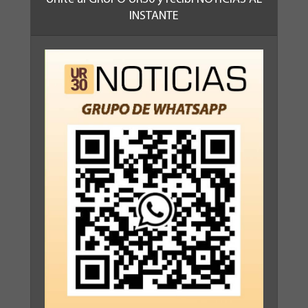
INSTANTE