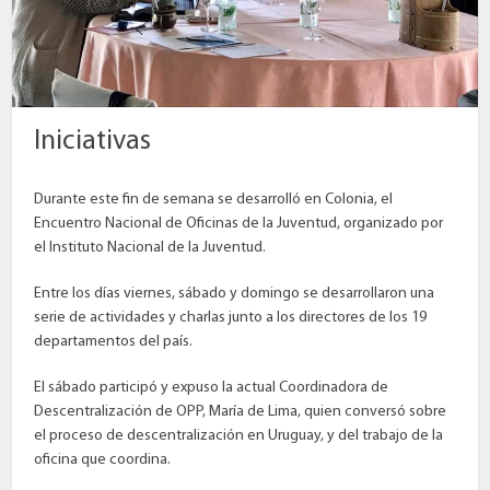
Iniciativas
Durante este fin de semana se desarrolló en Colonia, el
Encuentro Nacional de Oficinas de la Juventud, organizado por
el Instituto Nacional de la Juventud.
Entre los días viernes, sábado y domingo se desarrollaron una
serie de actividades y charlas junto a los directores de los 19
departamentos del país.
El sábado participó y expuso la actual Coordinadora de
Descentralización de OPP, María de Lima, quien conversó sobre
el proceso de descentralización en Uruguay, y del trabajo de la
oficina que coordina.