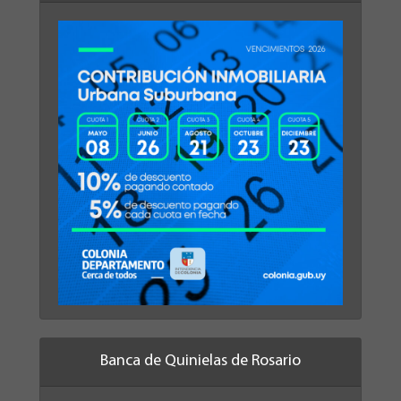
Banca de Quinielas de Rosario