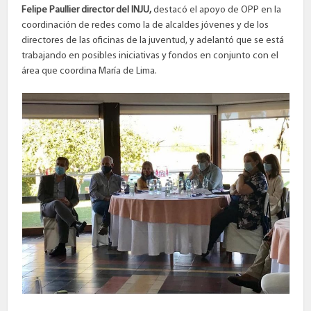
Felipe Paullier director del INJU,
destacó el apoyo de OPP en la
coordinación de redes como la de alcaldes jóvenes y de los
directores de las oficinas de la juventud, y adelantó que se está
trabajando en posibles iniciativas y fondos en conjunto con el
área que coordina María de Lima.