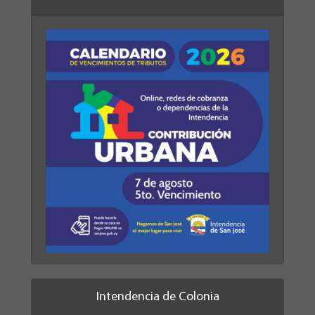
Intendencia de Colonia