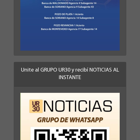
Unite al GRUPO UR30 y recibí NOTICIAS AL
INSTANTE