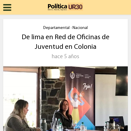
Departamental
Nacional
•
De lima en Red de Oficinas de
Juventud en Colonia
hace 5 años