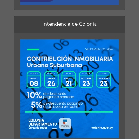
Intendencia de Colonia