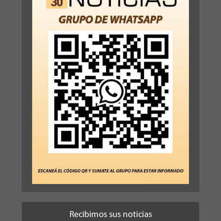
Recibimos sus noticias