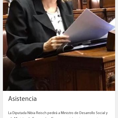
Asistencia
La Diputada Nibia Reisch pedirá a Ministro de Desarrollo Social y