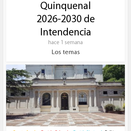
Quinquenal
2026-2030 de
Intendencia
hace 1 semana
Los temas