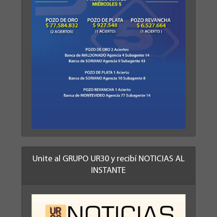
Unite al GRUPO UR30 y recibí NOTICIAS AL
INSTANTE