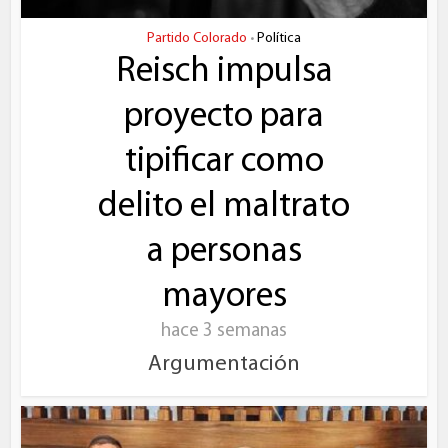
Partido Colorado
Política
•
Reisch impulsa
proyecto para
tipificar como
delito el maltrato
a personas
mayores
hace 3 semanas
Argumentación