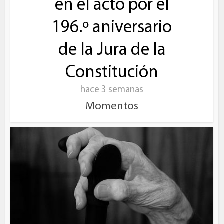
en el acto por el
196.º aniversario
de la Jura de la
Constitución
hace 3 semanas
Momentos