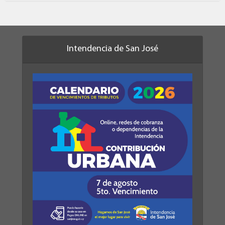
Intendencia de San José