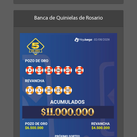
Banca de Quinielas de Rosario