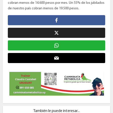
cobran menos de 14.600 pesos por mes. Un 55% de los jubilados
de nuestro país cobran menos de 19.500 pesos.
También le puede interesar...