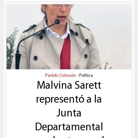
Partido Colorado
Política
•
Malvina Sarett
representó a la
Junta
Departamental