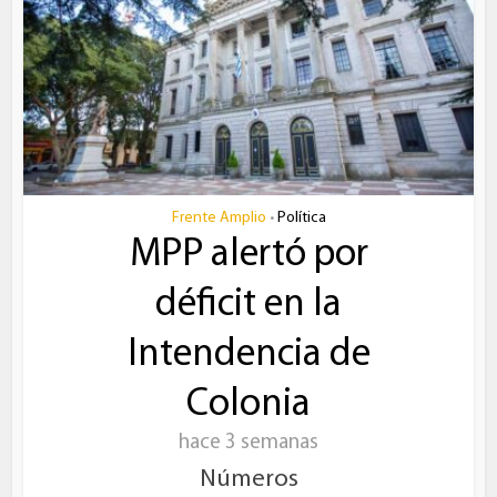
Frente Amplio
Política
•
MPP alertó por
déficit en la
Intendencia de
Colonia
hace 3 semanas
Números