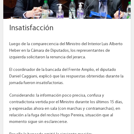
Insatisfacción
Luego de la comparecencia del Ministro del Interior Luis Alberto
Heber en la Cámara de Diputados, los representantes de
izquierda solicitaron la renuncia del jerarca.
El coordinador de la bancada del Frente Amplio, el diputado
Daniel Caggiani, explicó que las respuestas obtenidas durante la
jornada fueron insatisfactorias.
Considerando: la información poco precisa, confusa y
contradictoria vertida por el Ministro durante los últimos 15 días,
y expresadas ahora en sala (con marchas y contramarchas), en
relación a la fuga del recluso Hugo Pereira, situación que al
momento sigue sin esclarecerse.