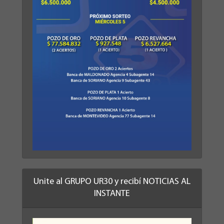
Unite al GRUPO UR30 y recibí NOTICIAS AL
INSTANTE