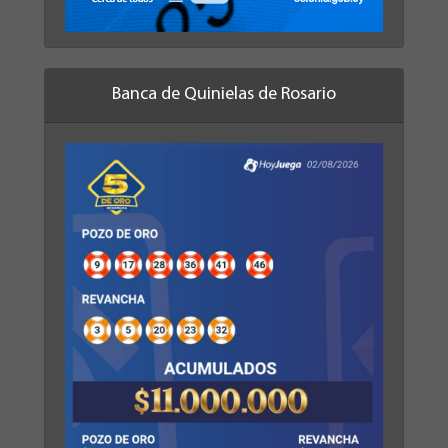
Banca de Quinielas de Rosario