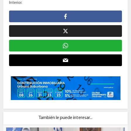
Interior.
También le puede interesar...