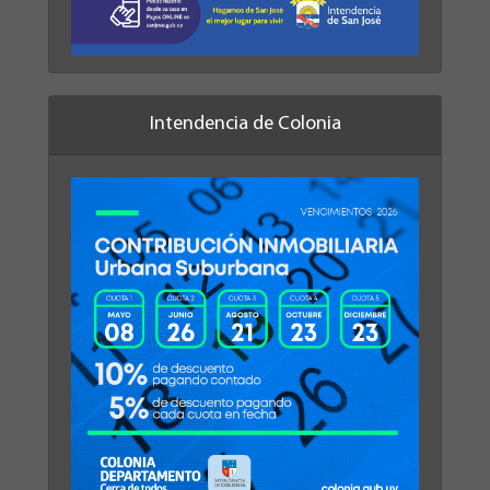
Intendencia de Colonia