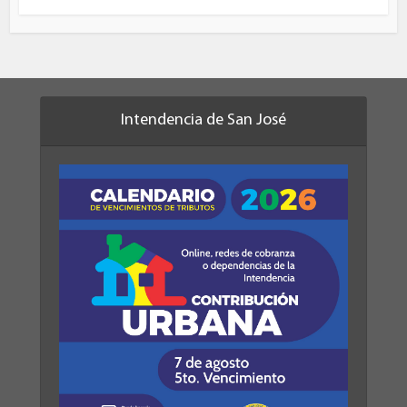
Intendencia de San José