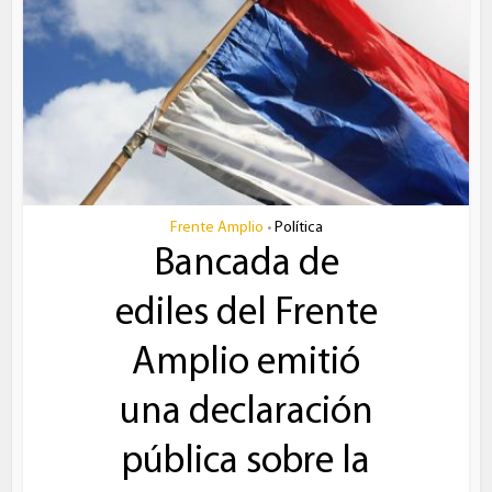
Frente Amplio
Política
•
Bancada de
ediles del Frente
Amplio emitió
una declaración
pública sobre la