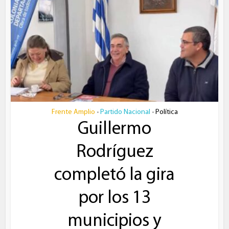
Frente Amplio
Partido Nacional
Política
•
•
Guillermo
Rodríguez
completó la gira
por los 13
municipios y