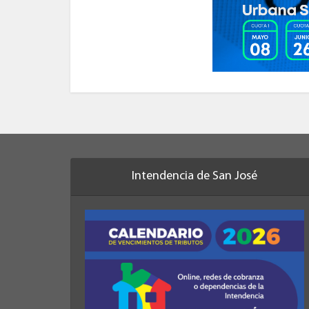
Intendencia de San José