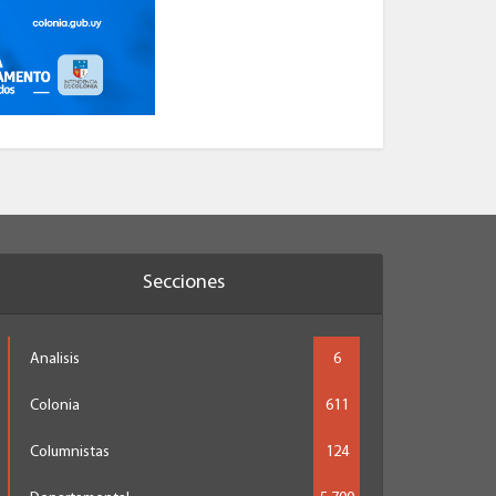
Secciones
Analisis
6
Colonia
611
Columnistas
124