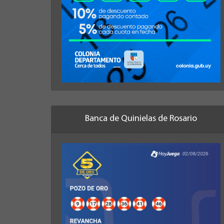
Banca de Quinielas de Rosario