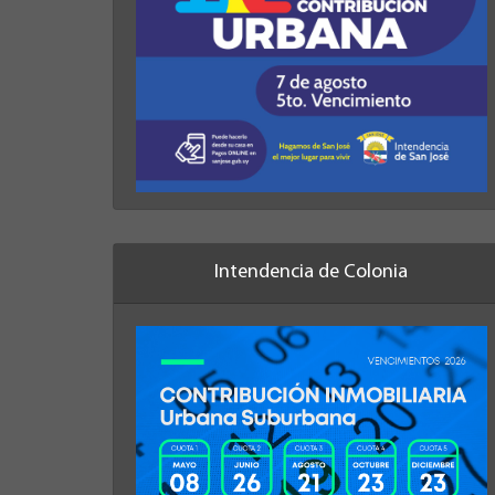
Intendencia de Colonia