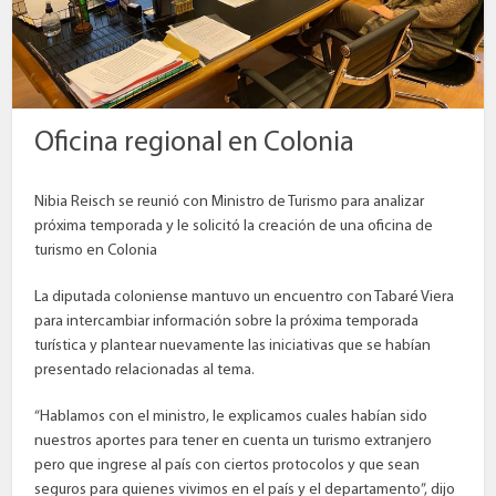
Oficina regional en Colonia
Nibia Reisch se reunió con Ministro de Turismo para analizar
próxima temporada y le solicitó la creación de una oficina de
turismo en Colonia
La diputada coloniense mantuvo un encuentro con Tabaré Viera
para intercambiar información sobre la próxima temporada
turística y plantear nuevamente las iniciativas que se habían
presentado relacionadas al tema.
“Hablamos con el ministro, le explicamos cuales habían sido
nuestros aportes para tener en cuenta un turismo extranjero
pero que ingrese al país con ciertos protocolos y que sean
seguros para quienes vivimos en el país y el departamento”, dijo