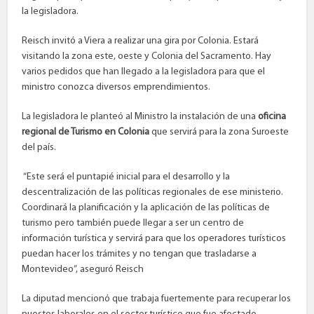
la legisladora.
Reisch invitó a Viera a realizar una gira por Colonia. Estará
visitando la zona este, oeste y Colonia del Sacramento. Hay
varios pedidos que han llegado a la legisladora para que el
ministro conozca diversos emprendimientos.
La legisladora le planteó al Ministro la instalación de una
oficina
regional de Turismo en Colonia
que servirá para la zona Suroeste
del país.
“Este será el puntapié inicial para el desarrollo y la
descentralización de las políticas regionales de ese ministerio.
Coordinará la planificación y la aplicación de las políticas de
turismo pero también puede llegar a ser un centro de
información turística y servirá para que los operadores turísticos
puedan hacer los trámites y no tengan que trasladarse a
Montevideo”, aseguró Reisch
La diputad mencionó que trabaja fuertemente para recuperar los