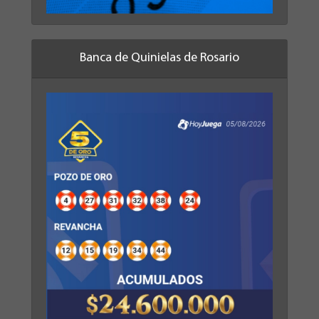
Banca de Quinielas de Rosario