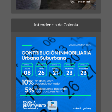
Intendencia de Colonia