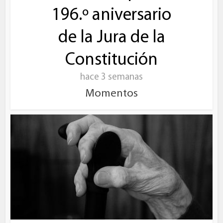
196.º aniversario
de la Jura de la
Constitución
hace 3 semanas
Momentos