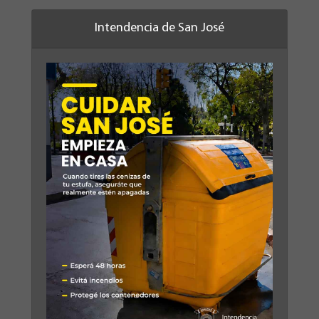
Intendencia de San José