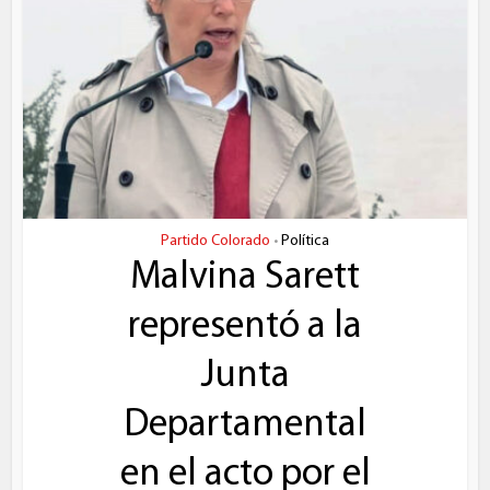
Partido Colorado
Política
•
Malvina Sarett
representó a la
Junta
Departamental
en el acto por el