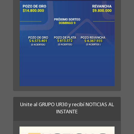
Unite al GRUPO UR30 y recibí NOTICIAS AL
INSTANTE