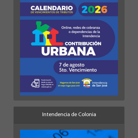
Intendencia de Colonia