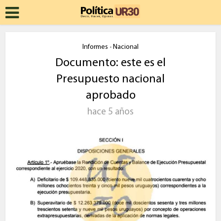
Informes
Nacional
•
Documento: este es el
Presupuesto nacional
aprobado
hace 5 años