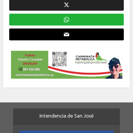
Intendencia de San José