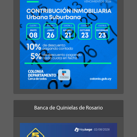
Banca de Quinielas de Rosario