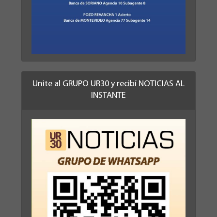
Unite al GRUPO UR30 y recibí NOTICIAS AL
INSTANTE