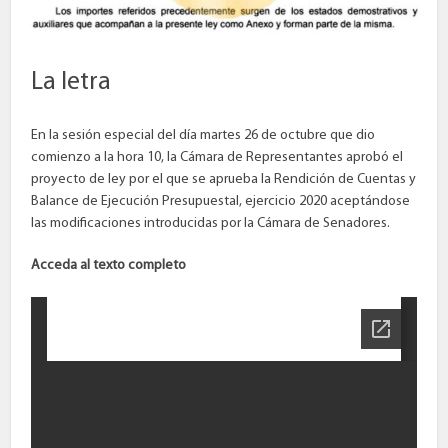
La letra
En la sesión especial del día martes 26 de octubre que dio
comienzo a la hora 10, la Cámara de Representantes aprobó el
proyecto de ley por el que se aprueba la Rendición de Cuentas y
Balance de Ejecución Presupuestal, ejercicio 2020 aceptándose
las modificaciones introducidas por la Cámara de Senadores.
Acceda al texto completo