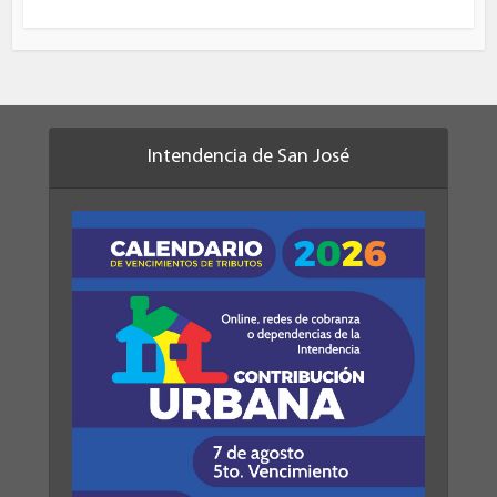
Intendencia de San José