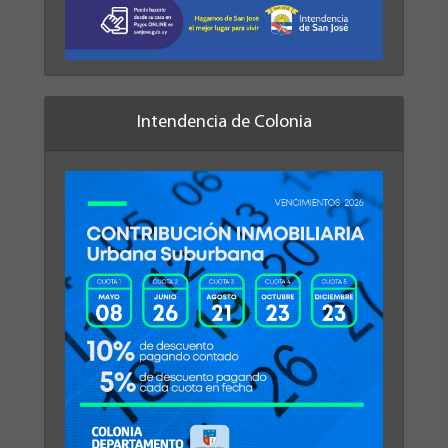
Intendencia de Colonia