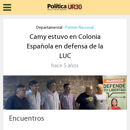
Departamental
Partido Nacional
•
Camy estuvo en Colonia
Española en defensa de la
LUC
hace 5 años
Encuentros