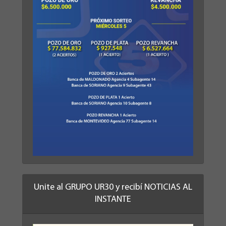
Unite al GRUPO UR30 y recibí NOTICIAS AL
INSTANTE