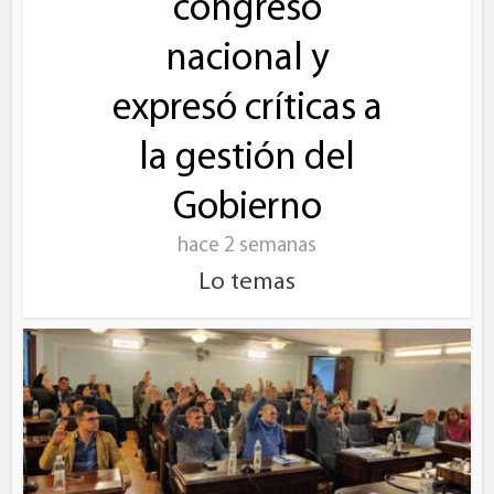
congreso
nacional y
expresó críticas a
la gestión del
Gobierno
hace 2 semanas
Lo temas