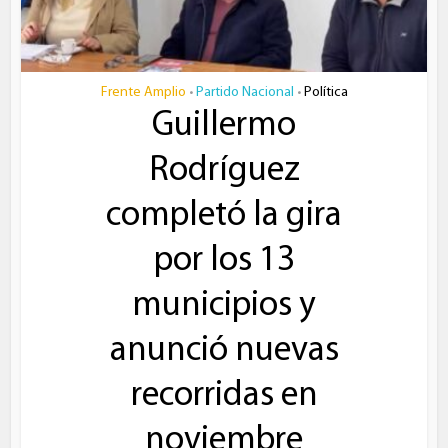
Frente Amplio
Partido Nacional
Política
•
•
Guillermo
Rodríguez
completó la gira
por los 13
municipios y
anunció nuevas
recorridas en
noviembre