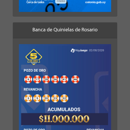
Banca de Quinielas de Rosario