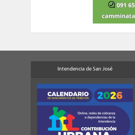
Intendencia de San José