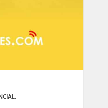
NCIAL.