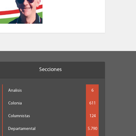
Secciones
Analisis
6
Colonia
611
Columnistas
124
Departamental
5.790