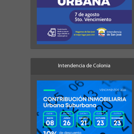
Intendencia de Colonia