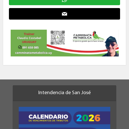
Intendencia de San José