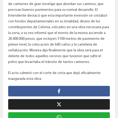
de camiones de gran tonelaje que abordan sus caminos, que
precisan buenos pavimentos para su normal desarrollo. El
Intendente destacó que esta importante inversión se cristalizó
con fondos departamentales en su totalidad, dinero de los
contribuyentes de Colonia, volcados en una obra necesaria para
la zona, a su vez informó que el monto de la misma asciende a
20.400.000 pesos, que incluyen 3100 metros de pavimento de
primer nivel, la colocación de 640 caños y la cartelería de
señalización. Moreira dijo finalmente que la obra será para el
deleite de todos aquellos vecinos que tuvieron que sufrir el
polvo que levantaba el tránsito de tantos camiones.
El acto culminó con el corte de cinta que dejó oficialmente
inaugurada esta obra.