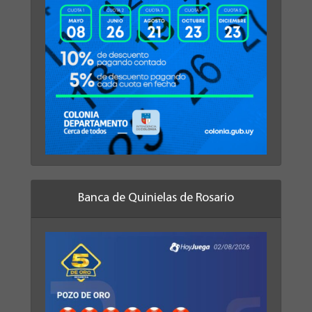
Banca de Quinielas de Rosario