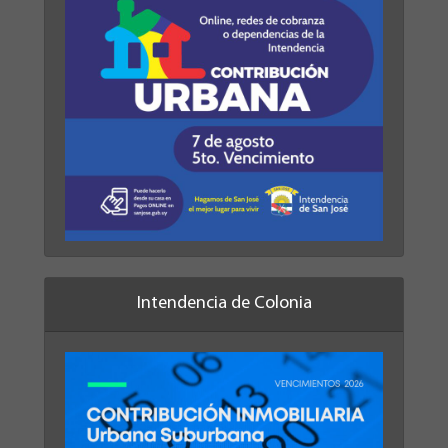
Intendencia de Colonia