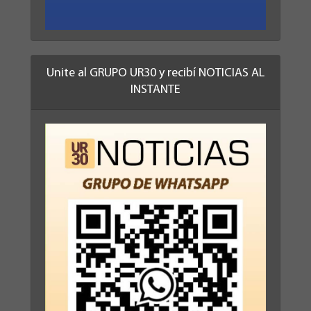
Unite al GRUPO UR30 y recibí NOTICIAS AL
INSTANTE