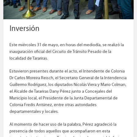
Inversión
Este miércoles 31 de mayo, en horas del mediodía, se realizó la
inauguración oficial del Circuito de Tránsito Pesado de la
localidad de Tarariras.
Estuvieron presentes durante el acto, el Intendente de Colonia
Dr Carlos Moreira Reisch, el Secretario General de la Intendencia
Guillermo Rodríguez, los diputados Nicolás Viera y Mario Colman,
el Alcalde de Tarariras Dany Pérez junto a Concejales del
Municipio local, el Presidente de la Junta Departamental de
Colonia Fredis Antúnez, entre otras autoridades
departamentales y locales.
Al momento de hacer uso de la palabra, Pérez agradeció la
presencia de todos aquellos que acompañaron en esta