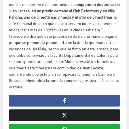
que los realojos en esta oportunidad,
comprenden dos zonas de
Juan Lacaze, en un predio cercano al Club Reformers y en Villa
Pancha, uno de 5 hectáreas y media y el otro de 3 hectáreas
. El
Jefe Comunal destacó que estas intervenciones van a permitir
relocalizar a más de 100 familias en la ciudad sabalera. El
Intendente dijo que este proceso se da de una manera original
porque se permuta la propiedad, con la deuda generada en las
viviendas de Isla Mala, hecho que se firmó en esta jornada, pero
que debe ser enviado a la Junta Departamental de Colonia para
su correspondiente aprobación. Moreira resaltó los beneficios
que traerá esta firma para la comunidad de Juan Lacaze,
comentando que este plan se replicará también en Carmelo y
Rosario, definiendo a la jornada como muy positiva, al finalizar su
oratoria.