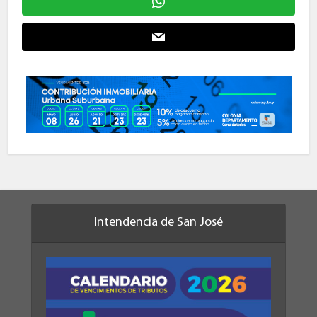
Intendencia de San José