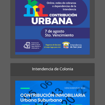
Intendencia de Colonia