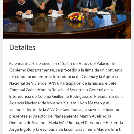
Detalles
Este martes 20 de junio, en el Salón de Actos del Palacio de
Gobierno Departamental, se procedió a la firma de un convenio
de cooperación entre la Intendencia de Colonia y la Agencia
Nacional de Vivienda (ANV). Participaron de la misma, el Jefe
Comunal Carlos Moreira Reisch, el Secretario General de la
Intendencia de Colonia Guillermo Rodríguez, el Presidente de la
Agencia Nacional de Vivienda Klaus Mill von Metzen y el
vicepresidente de la ANV Gustavo Borsari, a su vez, estuvieron
presentes el Director de Planeamiento Martín Avellino, la
Directora de Vivienda María Inés Urrutia, el Director de Hacienda
Jorge Ingold, y la escribana de la comuna Jimena Madero Ernst.