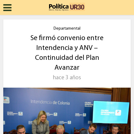
Departamental
Se firmó convenio entre
Intendencia y ANV –
Continuidad del Plan
Avanzar
hace 3 años