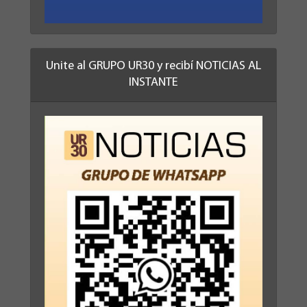
Unite al GRUPO UR30 y recibí NOTICIAS AL
INSTANTE