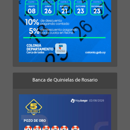
Banca de Quinielas de Rosario