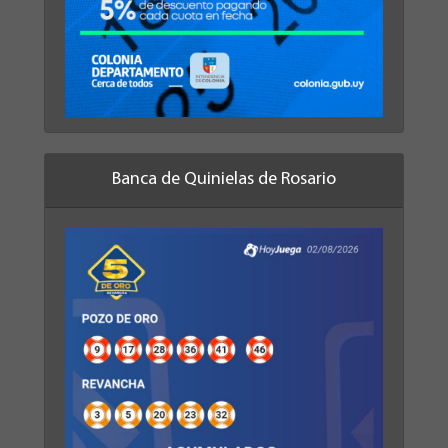
Banca de Quinielas de Rosario