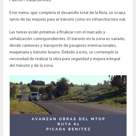
Puente Picada Benítez.
Este tramo, que completa el desarrollo total de la Ruta, se ocupa
tanto de las mejoras para el tránsito como en infraestructura vial.
Las tareas están próximas a finalizar con el marcado y
señalización correspondientes. El tránsito en la zona es variado,
desde camiones y transporte de pasajeros internacionales,
maquinaria y tránsito liviano. Debido a esto, se contempló la
necesidad de realizar la obra para seguridad y mejora integral
del tránsito y de la zona.