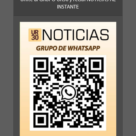
INSTANTE