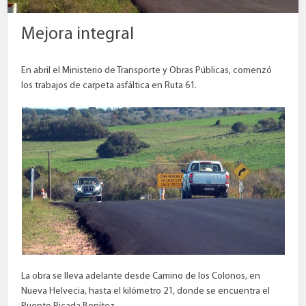
Mejora integral
En abril el Ministerio de Transporte y Obras Públicas, comenzó
los trabajos de carpeta asfáltica en Ruta 61.
La obra se lleva adelante desde Camino de los Colonos, en
Nueva Helvecia, hasta el kilómetro 21, donde se encuentra el