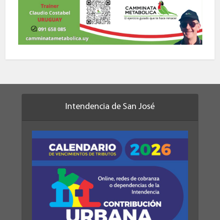
Intendencia de San José