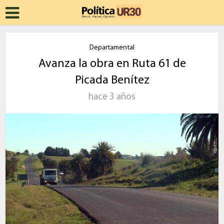
Departamental
Avanza la obra en Ruta 61 de
Picada Benítez
hace 3 años