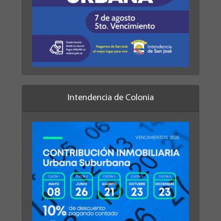
Intendencia de Colonia