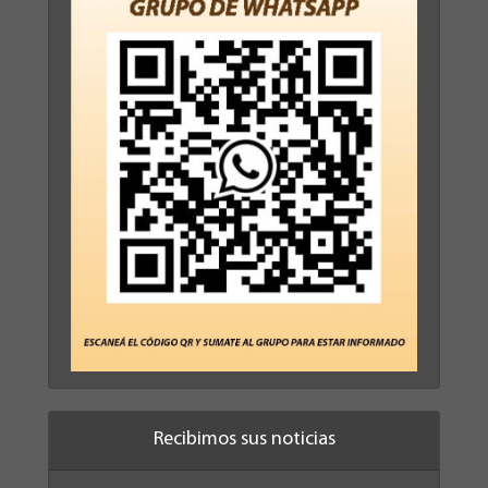
Recibimos sus noticias