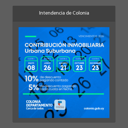
Intendencia de Colonia