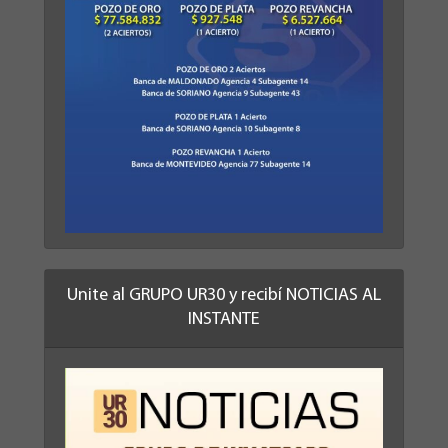
Unite al GRUPO UR30 y recibí NOTICIAS AL
INSTANTE