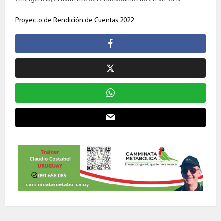
Proyecto de Rendición de Cuentas 2022