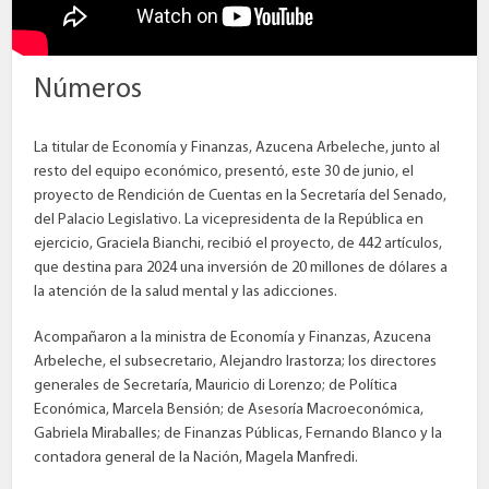
Números
La titular de Economía y Finanzas, Azucena Arbeleche, junto al
resto del equipo económico, presentó, este 30 de junio, el
proyecto de Rendición de Cuentas en la Secretaría del Senado,
del Palacio Legislativo. La vicepresidenta de la República en
ejercicio, Graciela Bianchi, recibió el proyecto, de 442 artículos,
que destina para 2024 una inversión de 20 millones de dólares a
la atención de la salud mental y las adicciones.
Acompañaron a la ministra de Economía y Finanzas, Azucena
Arbeleche, el subsecretario, Alejandro Irastorza; los directores
generales de Secretaría, Mauricio di Lorenzo; de Política
Económica, Marcela Bensión; de Asesoría Macroeconómica,
Gabriela Miraballes; de Finanzas Públicas, Fernando Blanco y la
contadora general de la Nación, Magela Manfredi.