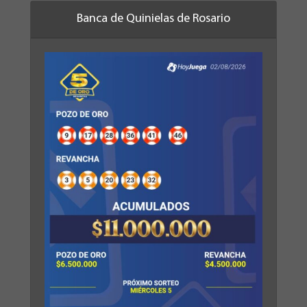
Banca de Quinielas de Rosario