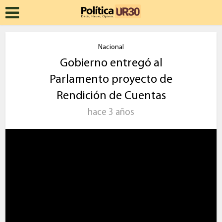
Nacional
Gobierno entregó al
Parlamento proyecto de
Rendición de Cuentas
hace 3 años