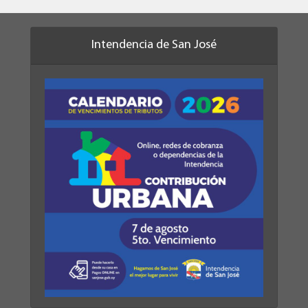
Intendencia de San José