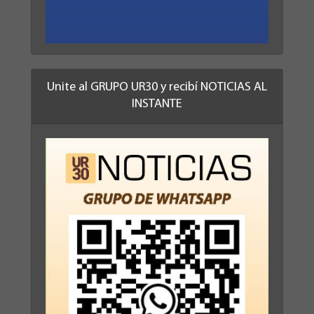
Unite al GRUPO UR30 y recibí NOTICIAS AL
INSTANTE