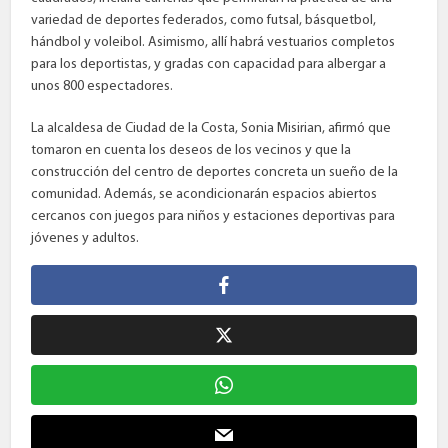
variedad de deportes federados, como futsal, básquetbol,
hándbol y voleibol. Asimismo, allí habrá vestuarios completos
para los deportistas, y gradas con capacidad para albergar a
unos 800 espectadores.
La alcaldesa de Ciudad de la Costa, Sonia Misirian, afirmó que
tomaron en cuenta los deseos de los vecinos y que la
construcción del centro de deportes concreta un sueño de la
comunidad. Además, se acondicionarán espacios abiertos
cercanos con juegos para niños y estaciones deportivas para
jóvenes y adultos.