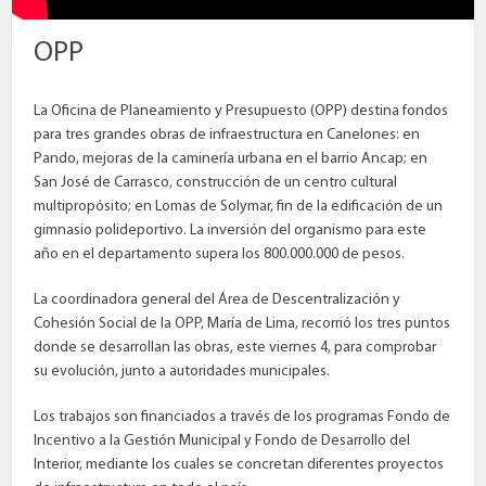
OPP
La Oficina de Planeamiento y Presupuesto (OPP) destina fondos
para tres grandes obras de infraestructura en Canelones: en
Pando, mejoras de la caminería urbana en el barrio Ancap; en
San José de Carrasco, construcción de un centro cultural
multipropósito; en Lomas de Solymar, fin de la edificación de un
gimnasio polideportivo. La inversión del organismo para este
año en el departamento supera los 800.000.000 de pesos.
La coordinadora general del Área de Descentralización y
Cohesión Social de la OPP, María de Lima, recorrió los tres puntos
donde se desarrollan las obras, este viernes 4, para comprobar
su evolución, junto a autoridades municipales.
Los trabajos son financiados a través de los programas Fondo de
Incentivo a la Gestión Municipal y Fondo de Desarrollo del
Interior, mediante los cuales se concretan diferentes proyectos