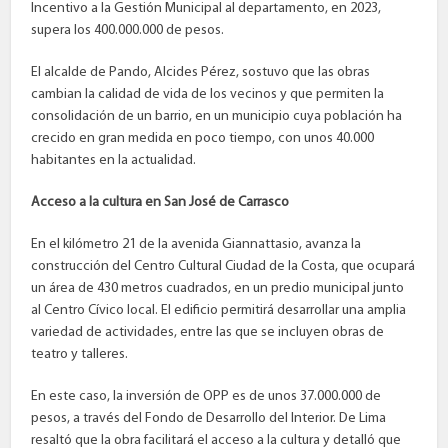
Incentivo a la Gestión Municipal al departamento, en 2023,
supera los 400.000.000 de pesos.
El alcalde de Pando, Alcides Pérez, sostuvo que las obras
cambian la calidad de vida de los vecinos y que permiten la
consolidación de un barrio, en un municipio cuya población ha
crecido en gran medida en poco tiempo, con unos 40.000
habitantes en la actualidad.
Acceso a la cultura en San José de Carrasco
En el kilómetro 21 de la avenida Giannattasio, avanza la
construcción del Centro Cultural Ciudad de la Costa, que ocupará
un área de 430 metros cuadrados, en un predio municipal junto
al Centro Cívico local. El edificio permitirá desarrollar una amplia
variedad de actividades, entre las que se incluyen obras de
teatro y talleres.
En este caso, la inversión de OPP es de unos 37.000.000 de
pesos, a través del Fondo de Desarrollo del Interior. De Lima
resaltó que la obra facilitará el acceso a la cultura y detalló que