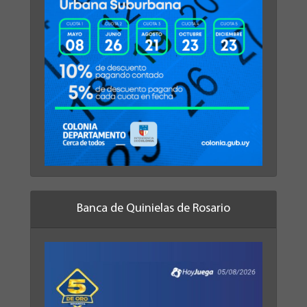
Banca de Quinielas de Rosario