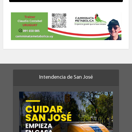
Intendencia de San José