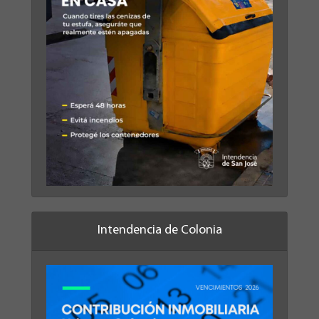
Intendencia de Colonia