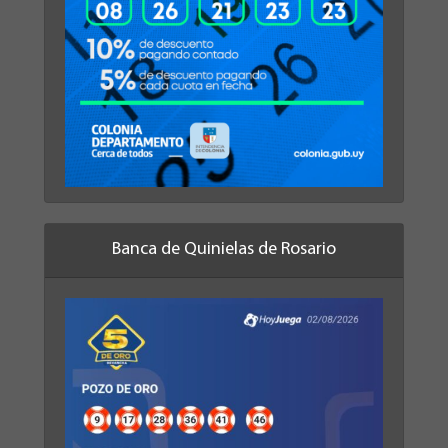
Banca de Quinielas de Rosario