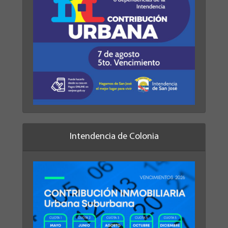
Intendencia de Colonia