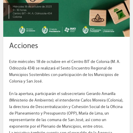
Acciones
Este miércoles 18 de octubre en el Centro BIT de Colonia (M. A.
Odriozola 434) se realizará el Sexto Encuentro Regional de
Municipios Sostenibles con participación de los Municipios de
Colonia y San José.
En la apertura, participarán el subsecretario Gerardo Amarilla
(Ministerio de Ambiente); el intendente Carlos Moreira (Colonia),
la directora de Descentralización y Cohesión Social de la Oficina
de Planeamiento y Presupuesto (OPP), María de Lima, un
representante de las comuna de San José, así como un
exponente por el Plenario de Municipios, entre otros.