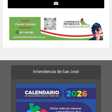
Intendencia de San José