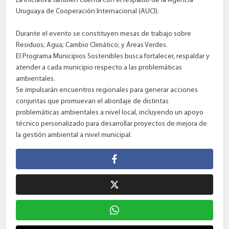
La iniciativa también cuenta con el respaldo de la Agencia
Uruguaya de Cooperación Internacional (AUCI).
Durante el evento se constituyen mesas de trabajo sobre
Residuos; Agua; Cambio Climático; y Áreas Verdes.
El Programa Municipios Sostenibles busca fortalecer, respaldar y
atender a cada municipio respecto a las problemáticas
ambientales.
Se impulsarán encuentros regionales para generar acciones
conjuntas que promuevan el abordaje de distintas
problemáticas ambientales a nivel local, incluyendo un apoyo
técnico personalizado para desarrollar proyectos de mejora de
la gestión ambiental a nivel municipal.