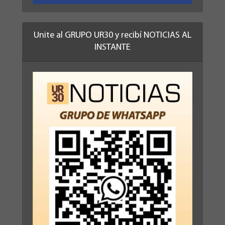
Unite al GRUPO UR30 y recibí NOTICIAS AL
INSTANTE