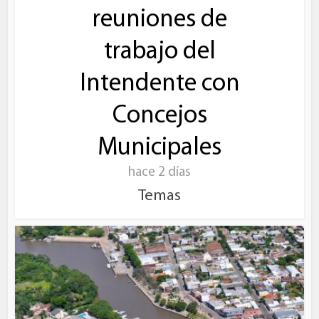
reuniones de
trabajo del
Intendente con
Concejos
Municipales
hace 2 días
Temas