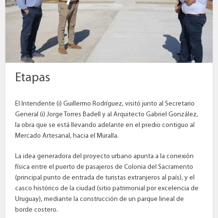
Etapas
El Intendente (i) Guillermo Rodríguez, visitó junto al Secretario
General (i) Jorge Torres Badell y al Arquitecto Gabriel González,
la obra que se está llevando adelante en el predio contiguo al
Mercado Artesanal, hacia el Muralla.
La idea generadora del proyecto urbano apunta a la conexión
física entre el puerto de pasajeros de Colonia del Sacramento
(principal punto de entrada de turistas extranjeros al país), y el
casco histórico de la ciudad (sitio patrimonial por excelencia de
Uruguay), mediante la construcción de un parque lineal de
borde costero.