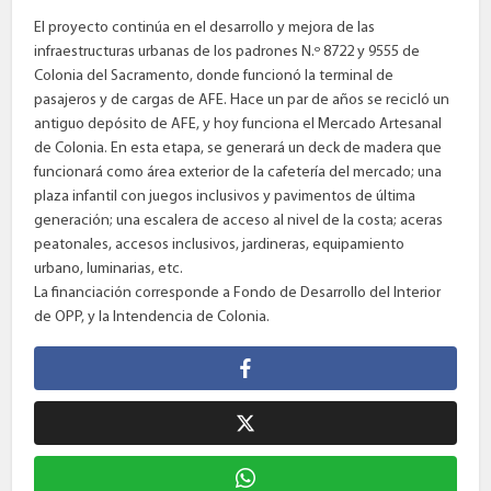
El proyecto continúa en el desarrollo y mejora de las
infraestructuras urbanas de los padrones N.º 8722 y 9555 de
Colonia del Sacramento, donde funcionó la terminal de
pasajeros y de cargas de AFE. Hace un par de años se recicló un
antiguo depósito de AFE, y hoy funciona el Mercado Artesanal
de Colonia. En esta etapa, se generará un deck de madera que
funcionará como área exterior de la cafetería del mercado; una
plaza infantil con juegos inclusivos y pavimentos de última
generación; una escalera de acceso al nivel de la costa; aceras
peatonales, accesos inclusivos, jardineras, equipamiento
urbano, luminarias, etc.
La financiación corresponde a Fondo de Desarrollo del Interior
de OPP, y la Intendencia de Colonia.