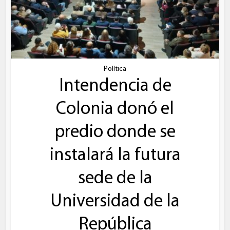
Política
Intendencia de
Colonia donó el
predio donde se
instalará la futura
sede de la
Universidad de la
República