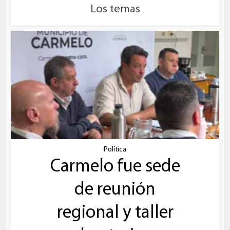
Los temas
Política
Carmelo fue sede
de reunión
regional y taller