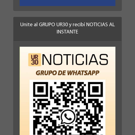
Unite al GRUPO UR30 y recibí NOTICIAS AL
INSTANTE