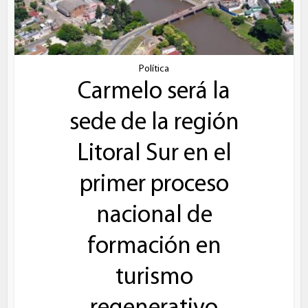
Política
Carmelo será la
sede de la región
Litoral Sur en el
primer proceso
nacional de
formación en
turismo