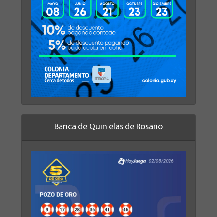
Banca de Quinielas de Rosario