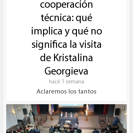
cooperación
técnica: qué
implica y qué no
significa la visita
de Kristalina
Georgieva
hace 1 semana
Aclaremos los tantos