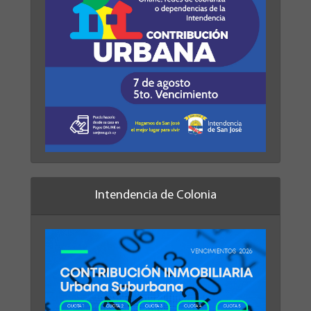
Intendencia de Colonia