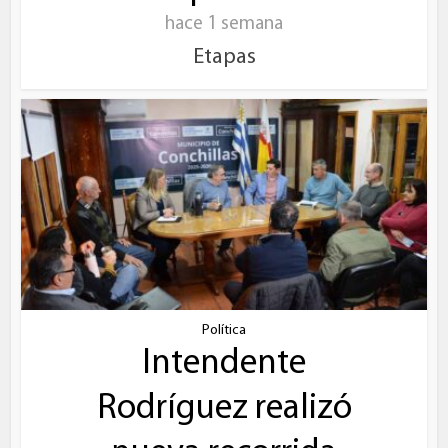
hace 1 semana
Etapas
Política
Intendente
Rodríguez realizó