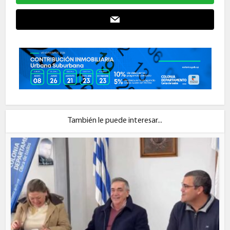
También le puede interesar...