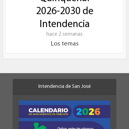
2026-2030 de
Intendencia
hace 2 semanas
Los temas
Intendencia de San José