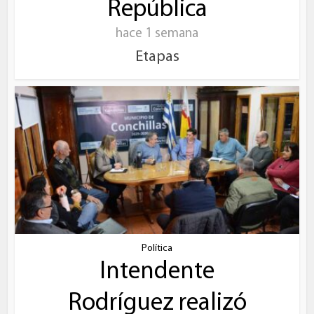
República
hace 1 semana
Etapas
Política
Intendente
Rodríguez realizó