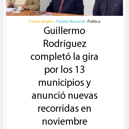
Frente Amplio
Partido Nacional
Política
•
•
Guillermo
Rodríguez
completó la gira
por los 13
municipios y
anunció nuevas
recorridas en
noviembre