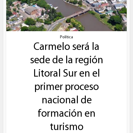
Política
Carmelo será la
sede de la región
Litoral Sur en el
primer proceso
nacional de
formación en
turismo