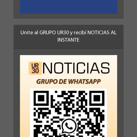
Unite al GRUPO UR30 y recibí NOTICIAS AL
INSTANTE