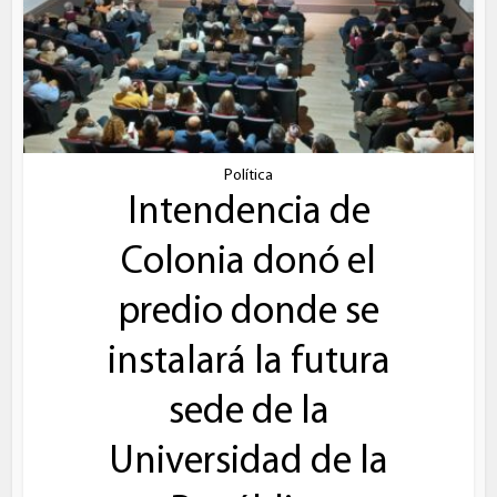
Política
Intendencia de
Colonia donó el
predio donde se
instalará la futura
sede de la
Universidad de la