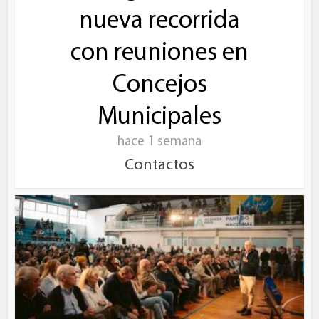
nueva recorrida
con reuniones en
Concejos
Municipales
hace 1 semana
Contactos