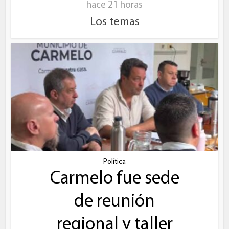
hace 21 horas
Los temas
Política
Carmelo fue sede
de reunión
regional y taller