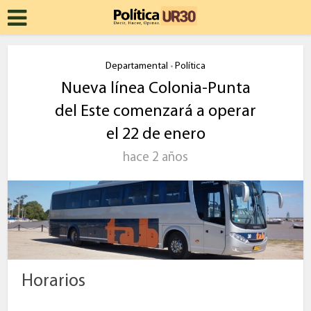
Departamental
Política
•
Nueva línea Colonia-Punta
del Este comenzará a operar
el 22 de enero
hace 2 años
Horarios