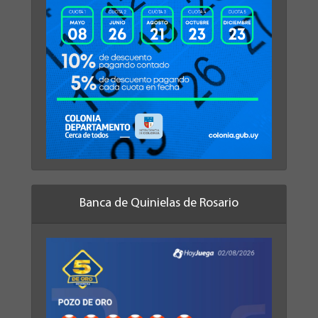
Banca de Quinielas de Rosario