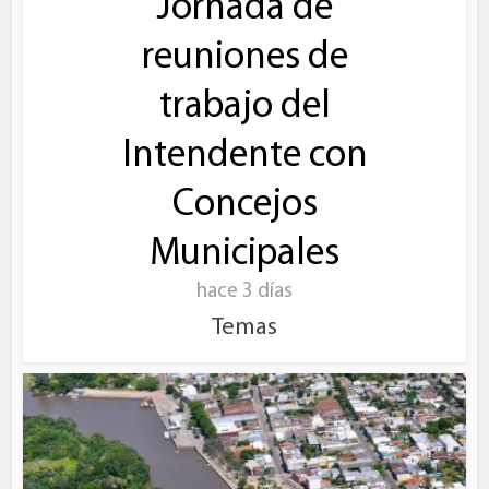
Jornada de
reuniones de
trabajo del
Intendente con
Concejos
Municipales
hace 3 días
Temas