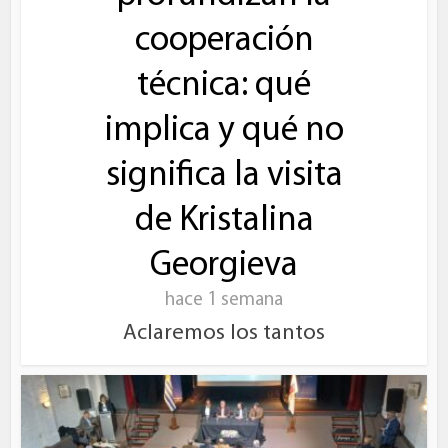
cooperación
técnica: qué
implica y qué no
significa la visita
de Kristalina
Georgieva
hace 1 semana
Aclaremos los tantos