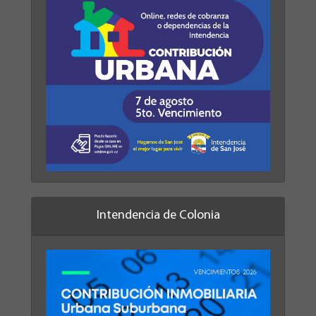
Intendencia de Colonia