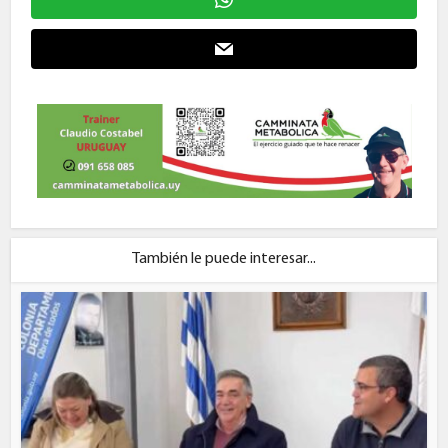
También le puede interesar...