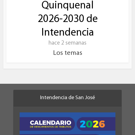
Quinquenal
2026-2030 de
Intendencia
hace 2 semanas
Los temas
Intendencia de San José