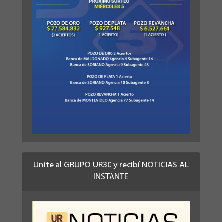
Unite al GRUPO UR30 y recibí NOTICIAS AL
INSTANTE