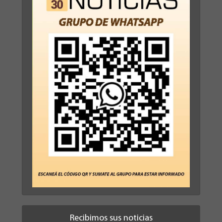
Recibimos sus noticias