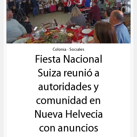
Colonia
Sociales
•
Fiesta Nacional
Suiza reunió a
autoridades y
comunidad en
Nueva Helvecia
con anuncios