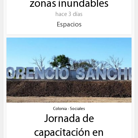
zonas inundables
hace 3 días
Espacios
Colonia
Sociales
•
Jornada de
capacitación en