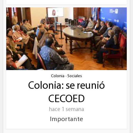
Colonia
Sociales
•
Colonia: se reunió
CECOED
hace 1 semana
Importante