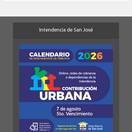
Intendencia de San José