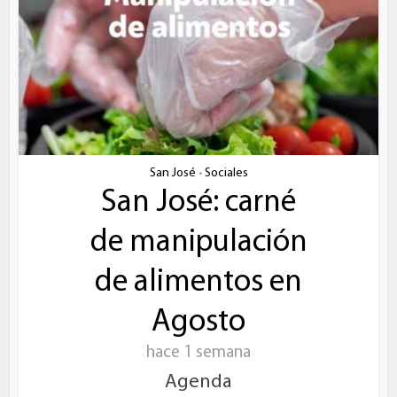
San José
Sociales
•
San José: carné
de manipulación
de alimentos en
Agosto
hace 1 semana
Agenda