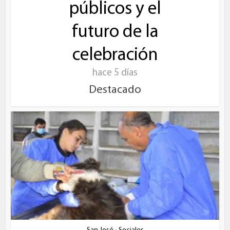
públicos y el
futuro de la
celebración
hace 5 días
Destacado