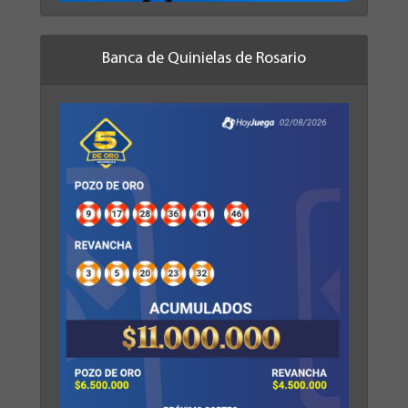
Banca de Quinielas de Rosario