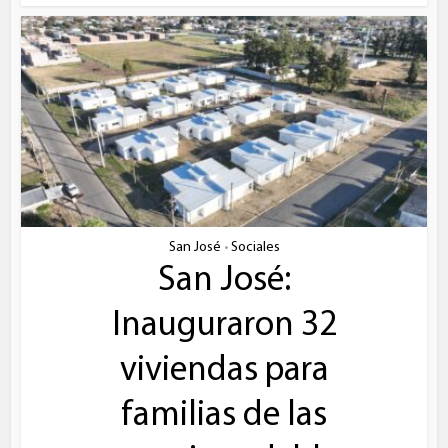
San José
Sociales
•
San José:
Inauguraron 32
viviendas para
familias de las