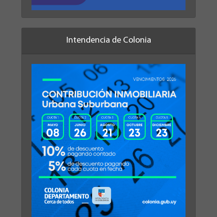
Intendencia de Colonia