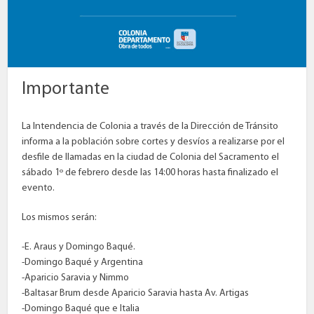
Importante
La Intendencia de Colonia a través de la Dirección de Tránsito
informa a la población sobre cortes y desvíos a realizarse por el
desfile de llamadas en la ciudad de Colonia del Sacramento el
sábado 1º de febrero desde las 14:00 horas hasta finalizado el
evento.
Los mismos serán:
-E. Araus y Domingo Baqué.
-Domingo Baqué y Argentina
-Aparicio Saravia y Nimmo
-Baltasar Brum desde Aparicio Saravia hasta Av. Artigas
-Domingo Baqué que e Italia