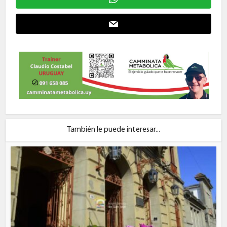
También le puede interesar...