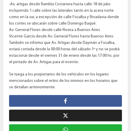
-Av. artigas desde Rambla Costanera hasta calle 18 de julio
incluyendo 1 calle sobre las laterales tanto en la acera norte
como en la sur, a excepción de calle Fosalba y Rivadavia donde
los cortes se ubicarán sobre calle Domingo Baqué.
Av. General Flores desde calle Rivera a Buenos Aires
Vicente García desde Av. General Flores hasta Buenos Aires
También se informa que Av. Artigas desde Daymán a Fosalba,
estará cortada desde la 00:00 horas del sábado 1º y no se podrá
estacionar desde el viernes 31 de enero desde las 17:00 hs. por
el pintado de Av. Artigas para el evento.
Se ruega a los propietarios de los vehículos en los lugares
mencionados sobre el retiro de los mismos en los horarios que
se detallan anteriormente.