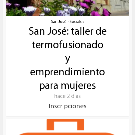
San José
Sociales
•
San José: taller de
termofusionado
y
emprendimiento
para mujeres
hace 2 días
Inscripciones