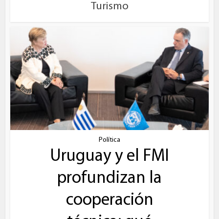
Turismo
Política
Uruguay y el FMI
profundizan la
cooperación