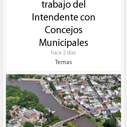
trabajo del
Intendente con
Concejos
Municipales
hace 2 días
Temas