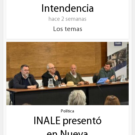
Intendencia
hace 2 semanas
Los temas
Política
INALE presentó