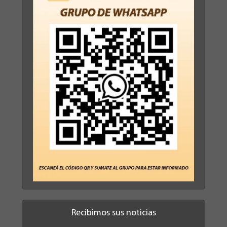
Recibimos sus noticias