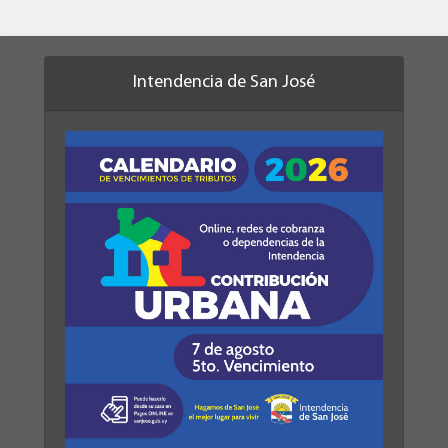
Intendencia de San José