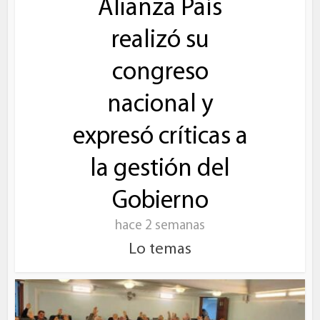
Alianza País
realizó su
congreso
nacional y
expresó críticas a
la gestión del
Gobierno
hace 2 semanas
Lo temas