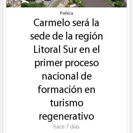
Política
Carmelo será la
sede de la región
Litoral Sur en el
primer proceso
nacional de
formación en
turismo
regenerativo
hace 7 días