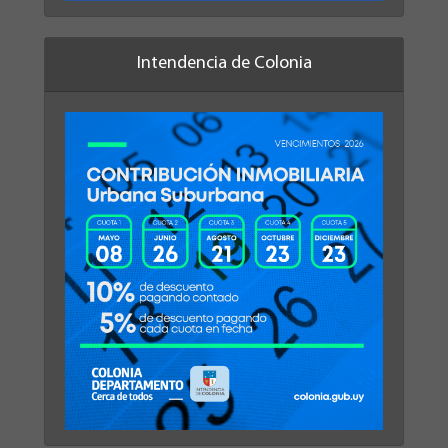
Intendencia de Colonia