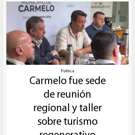
Política
Carmelo fue sede
de reunión
regional y taller
sobre turismo