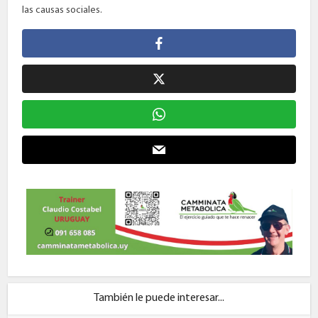
las causas sociales.
También le puede interesar...