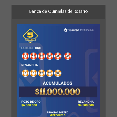
Banca de Quinielas de Rosario