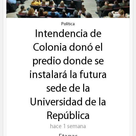
Política
Intendencia de
Colonia donó el
predio donde se
instalará la futura
sede de la
Universidad de la
República
hace 1 semana