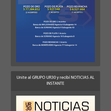
Unite al GRUPO UR30 y recibí NOTICIAS AL
INSTANTE