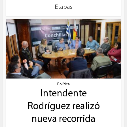
Etapas
Política
Intendente
Rodríguez realizó
nueva recorrida