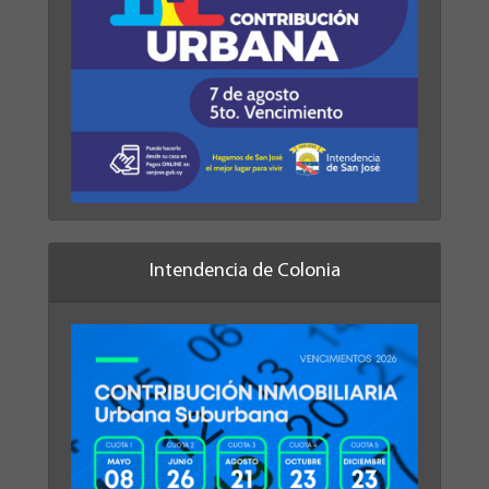
Intendencia de Colonia