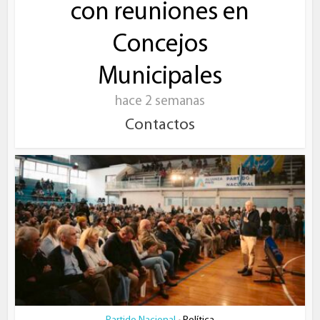
con reuniones en
Concejos
Municipales
hace 2 semanas
Contactos