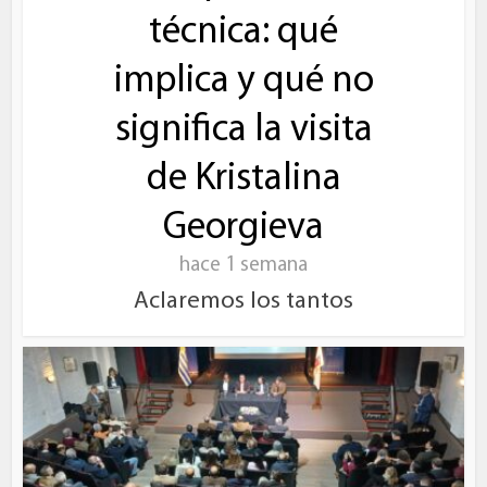
técnica: qué
implica y qué no
significa la visita
de Kristalina
Georgieva
hace 1 semana
Aclaremos los tantos