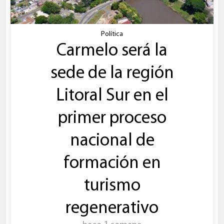
Política
Carmelo será la
sede de la región
Litoral Sur en el
primer proceso
nacional de
formación en
turismo
regenerativo