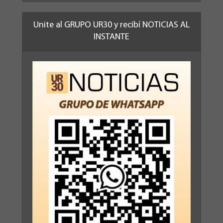
Unite al GRUPO UR30 y recibí NOTICIAS AL
INSTANTE