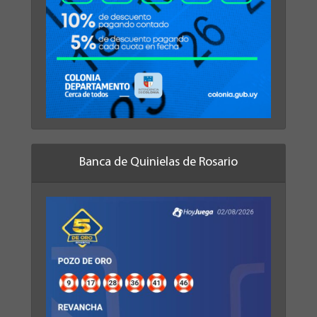
Banca de Quinielas de Rosario