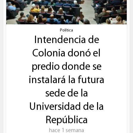
Política
Intendencia de
Colonia donó el
predio donde se
instalará la futura
sede de la
Universidad de la
República
hace 1 semana