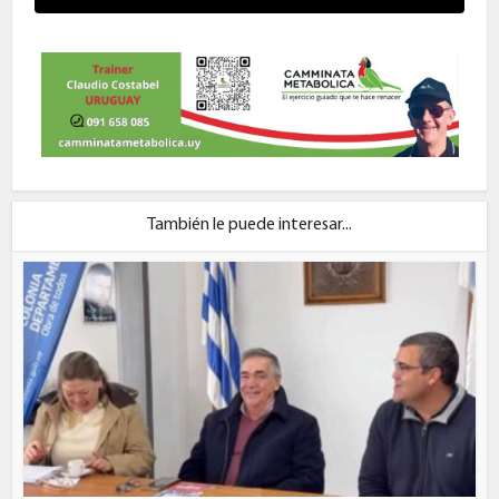
También le puede interesar...