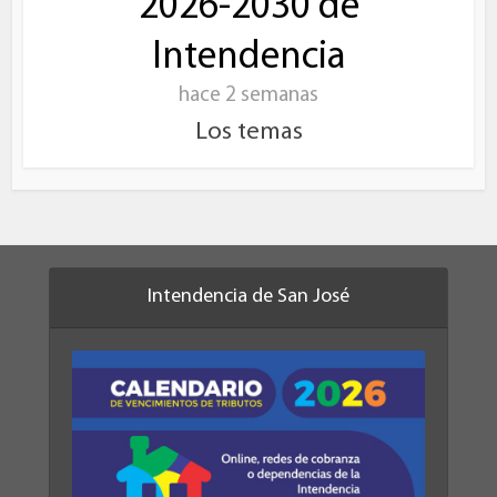
2026-2030 de
Intendencia
hace 2 semanas
Los temas
Intendencia de San José