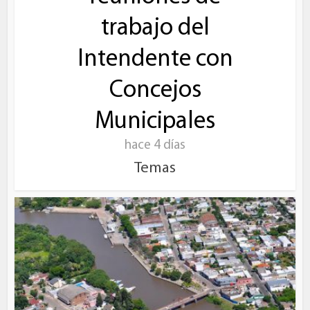
trabajo del
Intendente con
Concejos
Municipales
hace 4 días
Temas