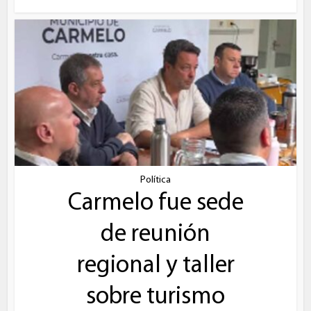
Política
Carmelo fue sede
de reunión
regional y taller
sobre turismo