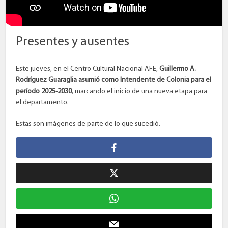
Presentes y ausentes
Este jueves, en el Centro Cultural Nacional AFE,
Guillermo A.
Rodríguez Guaraglia asumió como Intendente de Colonia para el
período 2025-2030
, marcando el inicio de una nueva etapa para
el departamento.
Estas son imágenes de parte de lo que sucedió.