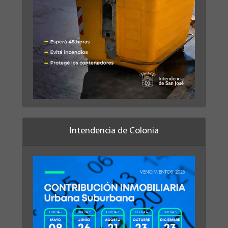
Intendencia de Colonia