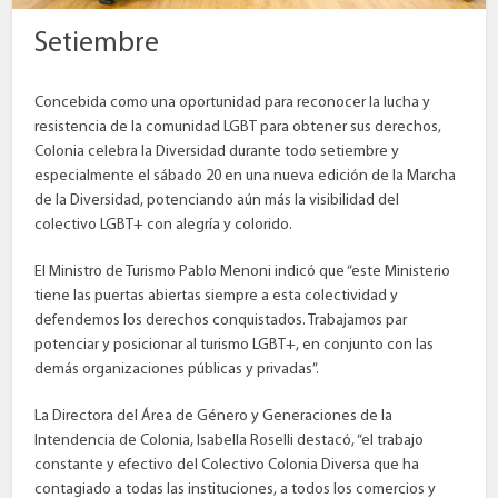
Setiembre
Concebida como una oportunidad para reconocer la lucha y
resistencia de la comunidad LGBT para obtener sus derechos,
Colonia celebra la Diversidad durante todo setiembre y
especialmente el sábado 20 en una nueva edición de la Marcha
de la Diversidad, potenciando aún más la visibilidad del
colectivo LGBT+ con alegría y colorido.
El Ministro de Turismo Pablo Menoni indicó que “este Ministerio
tiene las puertas abiertas siempre a esta colectividad y
defendemos los derechos conquistados. Trabajamos par
potenciar y posicionar al turismo LGBT+, en conjunto con las
demás organizaciones públicas y privadas”.
La Directora del Área de Género y Generaciones de la
Intendencia de Colonia, Isabella Roselli destacó, “el trabajo
constante y efectivo del Colectivo Colonia Diversa que ha
contagiado a todas las instituciones, a todos los comercios y