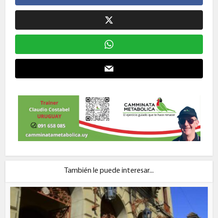
También le puede interesar...