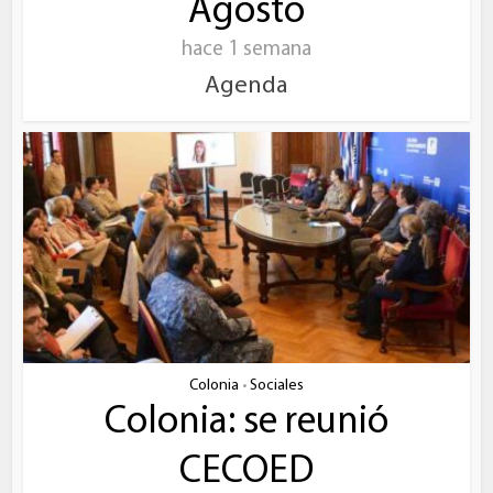
Agosto
hace 1 semana
Agenda
Colonia
Sociales
•
Colonia: se reunió
CECOED