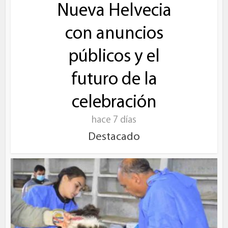
Nueva Helvecia
con anuncios
públicos y el
futuro de la
celebración
hace 7 días
Destacado