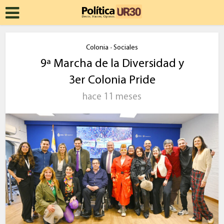
Colonia
Sociales
•
9ª Marcha de la Diversidad y
3er Colonia Pride
hace 11 meses