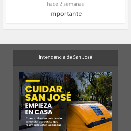
hace 2 semanas
Importante
Intendencia de San José