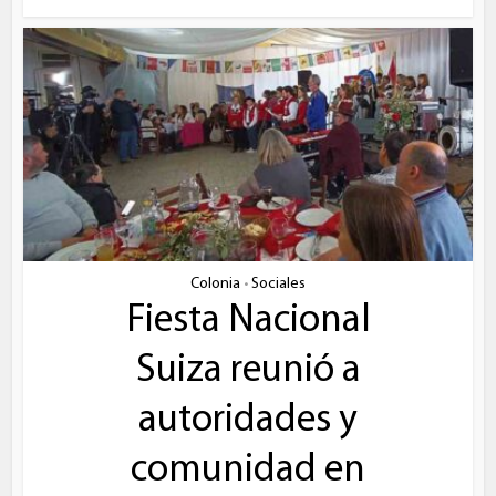
Colonia
Sociales
•
Fiesta Nacional
Suiza reunió a
autoridades y
comunidad en