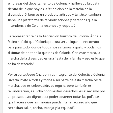
empresas del departamento de Colonia y ha llevado la posta
dentro de lo que hoy es la 9.ª edición de la marcha de la
diversidad. Si bien es un producto artístico y turístico, también
tiene una plataforma de reivindicaciones y derechos que la
Intendencia de Colonia reconoce y respeta”.
La representante de la Asociación Turística de Colonia, Ángela
Maino señaló que “Colonia procura ser un lugar de encuentro
para para todo, donde todos nos sintamos a gusto y podamos
disfrutar de de todo lo que nos da Colonia. Y en este marco, la
marcha de la diversidad es una fiesta de la familia y eso es lo que
se ha destacado”.
Por su parte Josué Charbonnier, integrante del Colectivo Colonia
Diversa invitó a todas y todos a ser parte de esta marcha, “esta
marcha, que es celebración, es orgullo, pero también es
reivindicación, es lucha por nuestros derechos, es el reclamo por
un presupuesto digno para poder sostener todas las políticas
que hacen a que las minorías puedan tener acceso a lo que
necesitan salud, techo, trabajo y la equidad”.