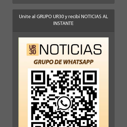
Unite al GRUPO UR30 y recibí NOTICIAS AL
INSTANTE