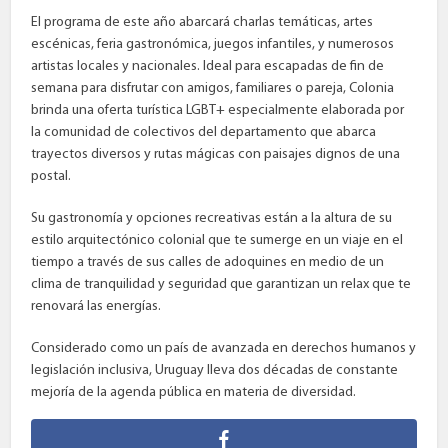
El programa de este año abarcará charlas temáticas, artes
escénicas, feria gastronómica, juegos infantiles, y numerosos
artistas locales y nacionales. Ideal para escapadas de fin de
semana para disfrutar con amigos, familiares o pareja, Colonia
brinda una oferta turística LGBT+ especialmente elaborada por
la comunidad de colectivos del departamento que abarca
trayectos diversos y rutas mágicas con paisajes dignos de una
postal.
Su gastronomía y opciones recreativas están a la altura de su
estilo arquitectónico colonial que te sumerge en un viaje en el
tiempo a través de sus calles de adoquines en medio de un
clima de tranquilidad y seguridad que garantizan un relax que te
renovará las energías.
Considerado como un país de avanzada en derechos humanos y
legislación inclusiva, Uruguay lleva dos décadas de constante
mejoría de la agenda pública en materia de diversidad.