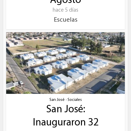
Agosto
hace 5 días
Escuelas
San José
Sociales
•
San José:
Inauguraron 32