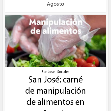
Agosto
San José
Sociales
•
San José: carné
de manipulación
de alimentos en