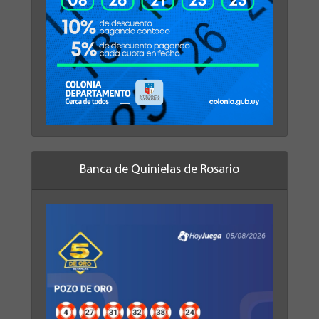
Banca de Quinielas de Rosario