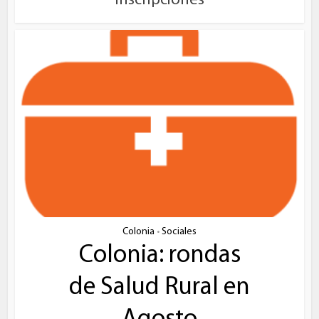
Inscripciones
Colonia
Sociales
•
Colonia: rondas
de Salud Rural en