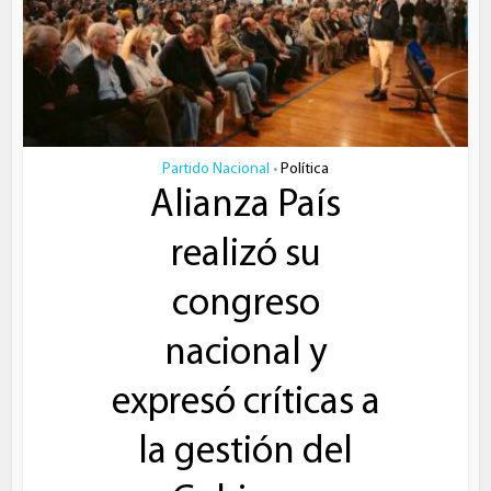
Partido Nacional
Política
•
Alianza País
realizó su
congreso
nacional y
expresó críticas a
la gestión del