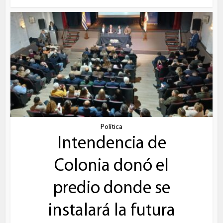
Política
Intendencia de
Colonia donó el
predio donde se
instalará la futura