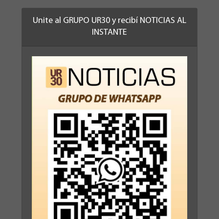
Unite al GRUPO UR30 y recibí NOTICIAS AL
INSTANTE