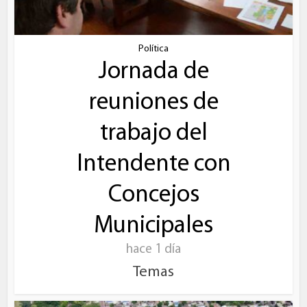
Política
Jornada de
reuniones de
trabajo del
Intendente con
Concejos
Municipales
hace 1 día
Temas