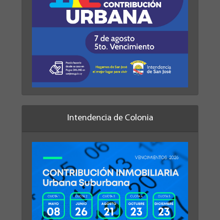
Intendencia de Colonia