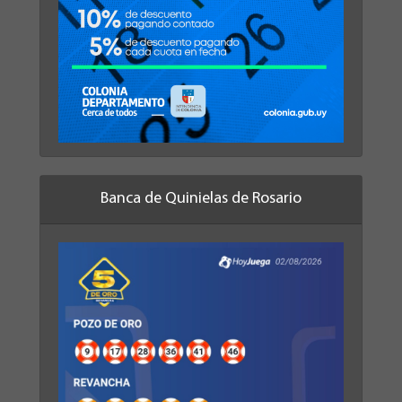
Banca de Quinielas de Rosario