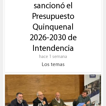
sancionó el
Presupuesto
Quinquenal
2026-2030 de
Intendencia
hace 1 semana
Los temas