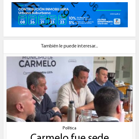
También le puede interesar...
Política
Carmelo fue sede