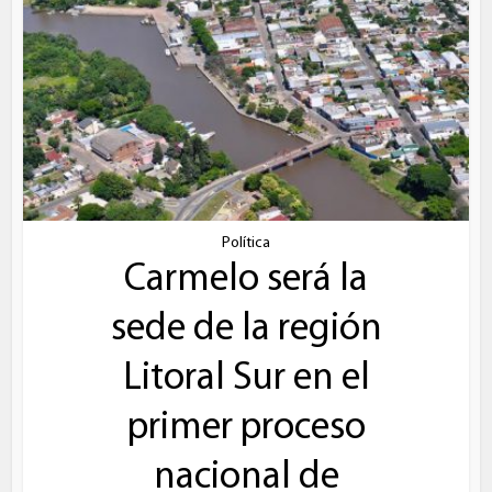
Política
Carmelo será la
sede de la región
Litoral Sur en el
primer proceso
nacional de