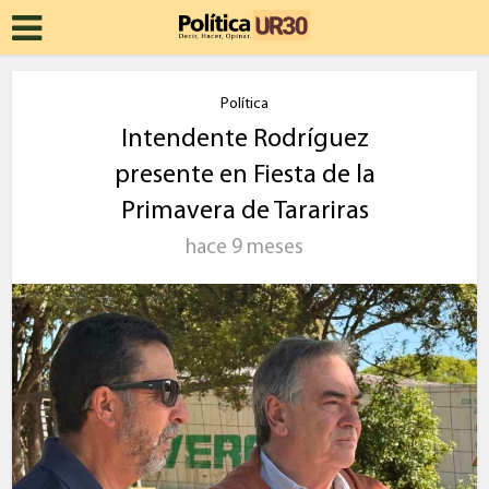
Política
Intendente Rodríguez
presente en Fiesta de la
Primavera de Tarariras
hace 9 meses