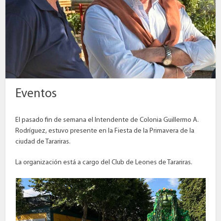
Eventos
El pasado fin de semana el Intendente de Colonia Guillermo A.
Rodríguez, estuvo presente en la Fiesta de la Primavera de la
ciudad de Tarariras.
La organización está a cargo del Club de Leones de Tarariras.