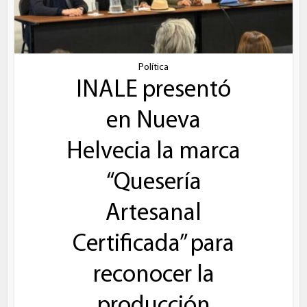
Política
INALE presentó
en Nueva
Helvecia la marca
“Quesería
Artesanal
Certificada” para
reconocer la
producción