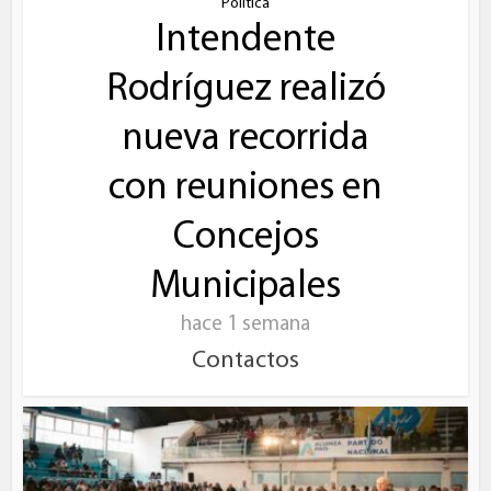
Política
Intendente
Rodríguez realizó
nueva recorrida
con reuniones en
Concejos
Municipales
hace 1 semana
Contactos