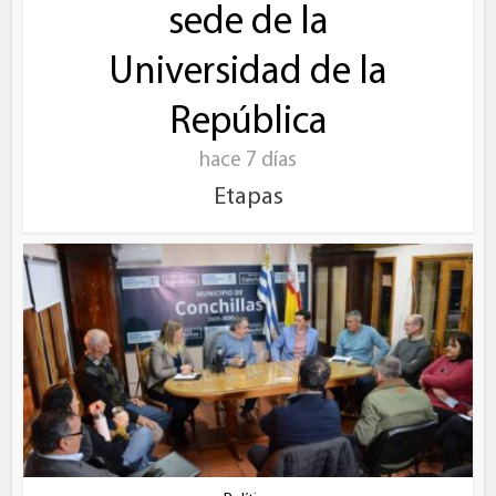
sede de la
Universidad de la
República
hace 7 días
Etapas