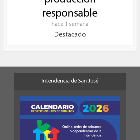
responsable
hace 1 semana
Destacado
Intendencia de San José