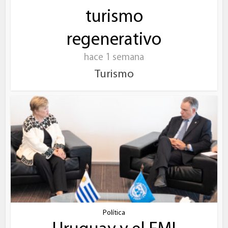
turismo
regenerativo
hace 1 semana
Turismo
Política