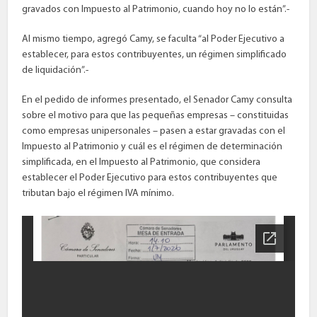
gravados con Impuesto al Patrimonio, cuando hoy no lo están”.-
Al mismo tiempo, agregó Camy, se faculta “al Poder Ejecutivo a
establecer, para estos contribuyentes, un régimen simplificado
de liquidación”.-
En el pedido de informes presentado, el Senador Camy consulta
sobre el motivo para que las pequeñas empresas – constituidas
como empresas unipersonales – pasen a estar gravadas con el
Impuesto al Patrimonio y cuál es el régimen de determinación
simplificada, en el Impuesto al Patrimonio, que considera
establecer el Poder Ejecutivo para estos contribuyentes que
tributan bajo el régimen IVA mínimo.