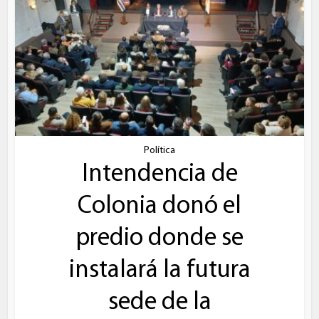
Política
Intendencia de
Colonia donó el
predio donde se
instalará la futura
sede de la