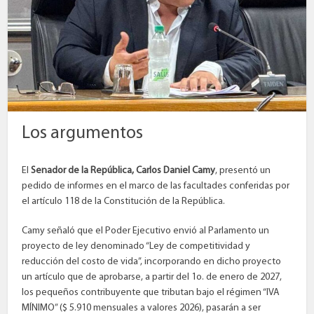
Los argumentos
El
Senador de la República, Carlos Daniel Camy
, presentó un
pedido de informes en el marco de las facultades conferidas por
el artículo 118 de la Constitución de la República.
Camy señaló que el Poder Ejecutivo envió al Parlamento un
proyecto de ley denominado “Ley de competitividad y
reducción del costo de vida”, incorporando en dicho proyecto
un artículo que de aprobarse, a partir del 1o. de enero de 2027,
los pequeños contribuyente que tributan bajo el régimen “IVA
MÍNIMO” ($ 5.910 mensuales a valores 2026), pasarán a ser