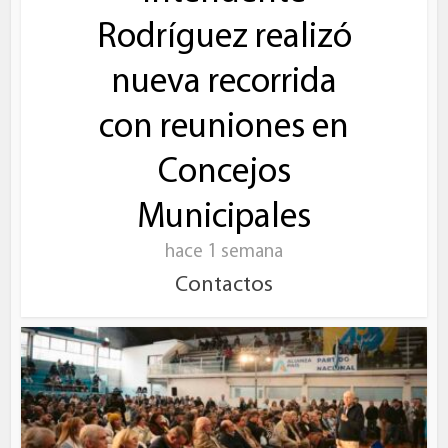
Rodríguez realizó
nueva recorrida
con reuniones en
Concejos
Municipales
hace 1 semana
Contactos