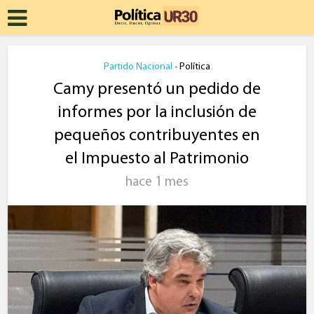
Partido Nacional
Política
•
Camy presentó un pedido de
informes por la inclusión de
pequeños contribuyentes en
el Impuesto al Patrimonio
hace 1 mes