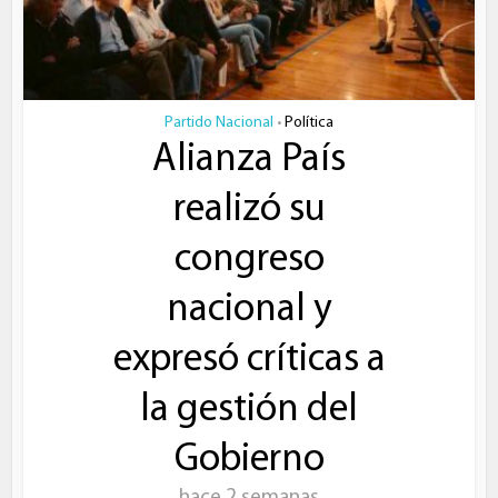
Partido Nacional
Política
•
Alianza País
realizó su
congreso
nacional y
expresó críticas a
la gestión del
Gobierno