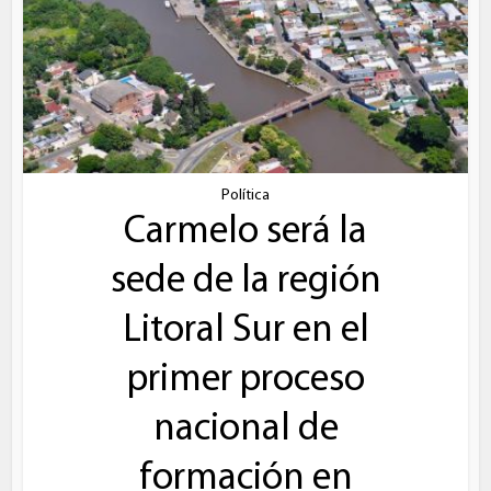
Política
Carmelo será la
sede de la región
Litoral Sur en el
primer proceso
nacional de
formación en