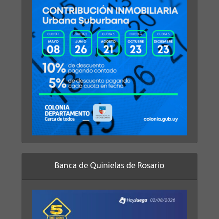
Banca de Quinielas de Rosario