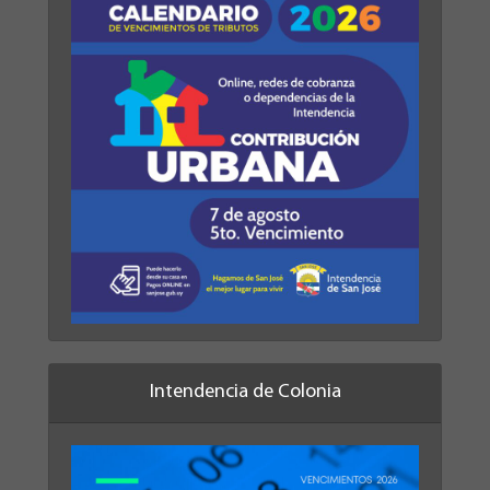
Intendencia de Colonia