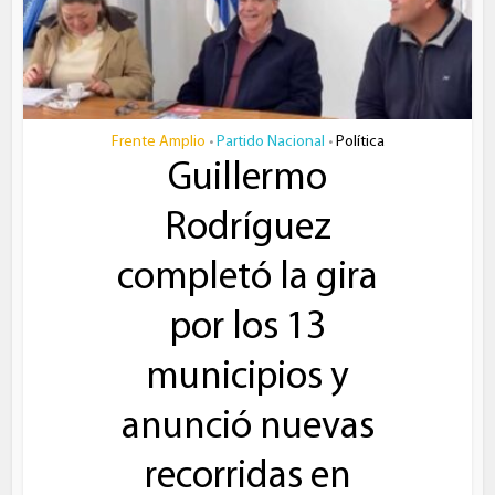
Frente Amplio
Partido Nacional
Política
•
•
Guillermo
Rodríguez
completó la gira
por los 13
municipios y
anunció nuevas
recorridas en