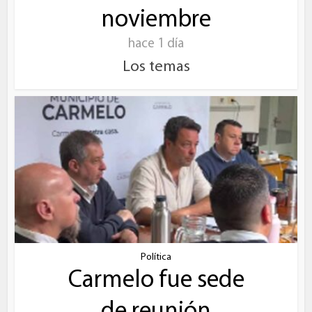
noviembre
hace 1 día
Los temas
Política
Carmelo fue sede