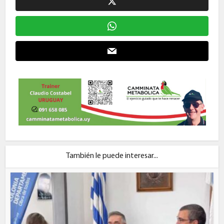
También le puede interesar...