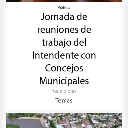
Política
Jornada de
reuniones de
trabajo del
Intendente con
Concejos
Municipales
hace 3 días
Temas