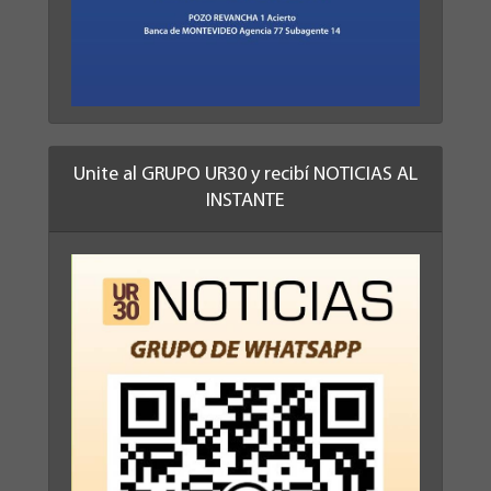
Unite al GRUPO UR30 y recibí NOTICIAS AL
INSTANTE