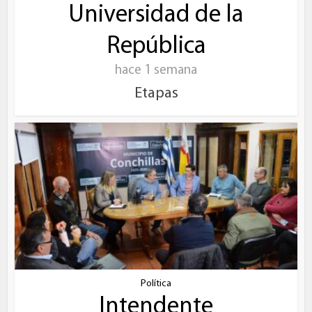
Universidad de la
República
hace 1 semana
Etapas
Política
Intendente