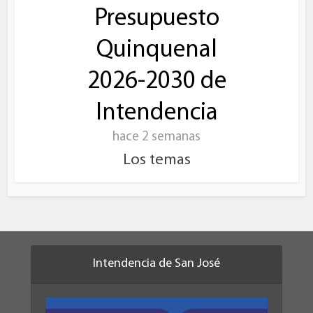
Presupuesto
Quinquenal
2026-2030 de
Intendencia
hace 2 semanas
Los temas
Intendencia de San José